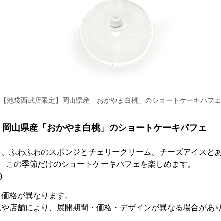
【池袋西武店限定】岡山県産「おかやま白桃」のショートケーキパフェ
】岡山県産「おかやま白桃」のショートケーキパフェ
を、ふわふわのスポンジとチェリークリーム、チーズアイスと
た、この季節だけのショートケーキパフェを楽しめます。
)
、価格が異なります。
況や店舗により、展開期間・価格・デザインが異なる場合があ