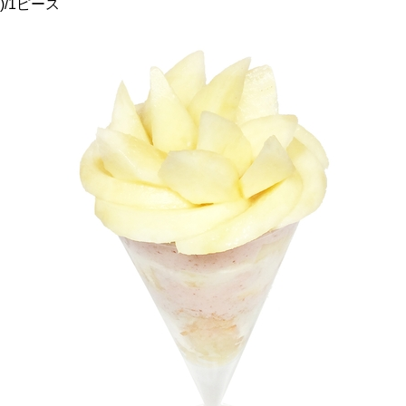
)/1ピース