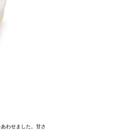
をあわせました。甘さ