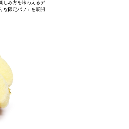
楽しみ方を味わえるデ
りな限定パフェを展開