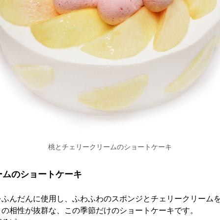
桃とチェリークリームのショートケーキ
ームのショートケーキ
をふんだんに使用し、ふわふわのスポンジとチェリークリーム
との相性が抜群な、この季節だけのショートケーキです。