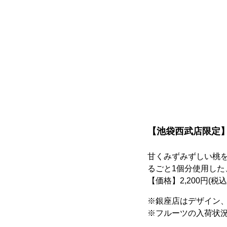
【池袋西武店限定
甘くみずみずしい桃
るごと1個分使用し
【価格】2,200円(税込
※銀座店はデザイン
※フルーツの入荷状