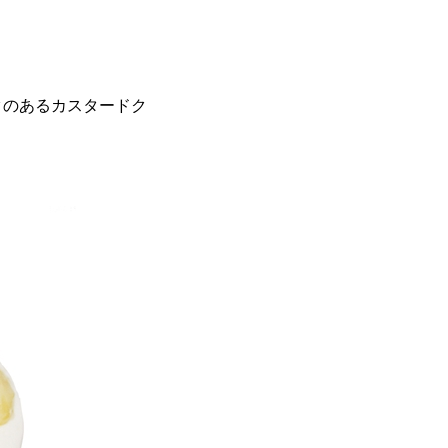
クのあるカスタードク