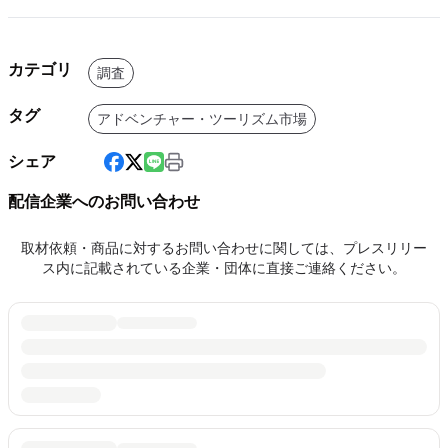
カテゴリ
調査
タグ
アドベンチャー・ツーリズム市場
シェア
配信企業へのお問い合わせ
取材依頼・商品に対するお問い合わせに関しては、プレスリリー
ス内に記載されている企業・団体に直接ご連絡ください。