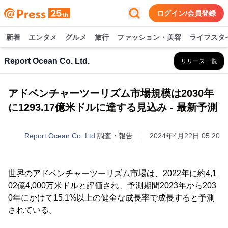
ログイン/会員登録
新着
エンタメ
グルメ
旅行
ファッション・美容
ライフスタ
Report Ocean Co. Ltd.
リリース一覧
アドベンチャーツーリズム市場規模は2030年
に1293.17億米ドルに達する見込み - 最新予測
Report Ocean Co. Ltd.
調査・報告
2024年4月22日 05:20
世界のアドベンチャーツーリズム市場は、2022年に約4,1
02億4,000万米ドルと評価され、予測期間2023年から203
0年にかけて15.1%以上の健全な成長率で成長すると予測
されている。