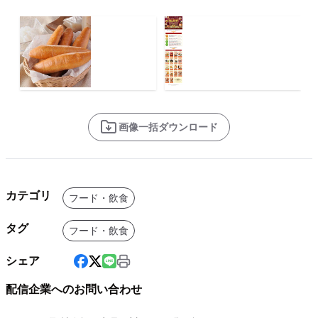
画像一括ダウンロード
カテゴリ
フード・飲食
タグ
フード・飲食
シェア
配信企業へのお問い合わせ