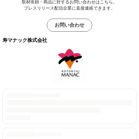
取材依頼・商品に対するお問い合わせはこちら。
プレスリリース配信企業に直接連絡できます。
お問い合わせ
寿マナック株式会社