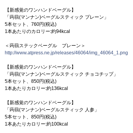
【新感覚のワンハンドベーグル】
「蒟蒻(マンナン)ベーグルスティック プレーン」
5本セット、760円(税込)
1本あたりのカロリー:約94kcal
＜蒟蒻ステックベーグル プレーン＞
http://www.atpress.ne.jp/releases/46064/img_46064_1.png
【新感覚のワンハンドベーグル】
「蒟蒻(マンナン)ベーグルスティック チョコチップ」
5本セット、850円(税込)
1本あたりカロリー:約136kcal
【新感覚のワンハンドベーグル】
「蒟蒻(マンナン)ベーグルスティック 人参」
5本セット、850円(税込)
1本あたりカロリー:約100kcal