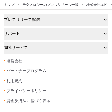
トップ
テクノロジーのプレスリリース一覧
株式会社ユビキ
プレスリリース配信
サポート
関連サービス
•
運営会社
•
パートナープログラム
•
利用規約
•
プライバシーポリシー
•
資金決済法に基づく表示