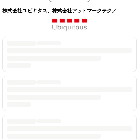
株式会社ユビキタス、株式会社アットマークテクノ