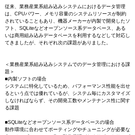
従来、業務産業系組み込みシステムにおけるデータ管理
は、CPUパワー、メモリ容量のシステムリソースが制約
されていることもあり、機器メーカーが内製で開発したソ
フト、SQLiteなどオープンソース系データベース、ある
いは商用組み込みデータベースを利用するなどして対応し
てきましたが、それぞれ次の課題がありました。
＜業務産業系組み込みシステムでのデータ管理における課
題＞
■内製ソフトの場合
システムに特化しているため、パフォーマンス性能を出せ
るという点では優れているが、システム毎にカスタマイズ
しなければならず、その開発工数やメンテナンス性に関す
る課題
■SQLiteなどオープンソース系データベースの場合
動作環境に合わせてポーティングやチューニングが必要な