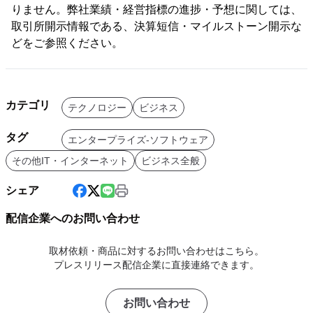
りません。弊社業績・経営指標の進捗・予想に関しては、
取引所開示情報である、決算短信・マイルストーン開示な
どをご参照ください。
カテゴリ
テクノロジー
ビジネス
タグ
エンタープライズ-ソフトウェア
その他IT・インターネット
ビジネス全般
シェア
配信企業へのお問い合わせ
取材依頼・商品に対するお問い合わせはこちら。
プレスリリース配信企業に直接連絡できます。
お問い合わせ