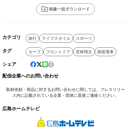
画像一括ダウンロード
カテゴリ
旅行
ライフスタイル
スポーツ
タグ
カープ
フロントドア
堂林翔太
路面電車
シェア
配信企業へのお問い合わせ
取材依頼・商品に対するお問い合わせに関しては、プレスリリー
ス内に記載されている企業・団体に直接ご連絡ください。
広島ホームテレビ