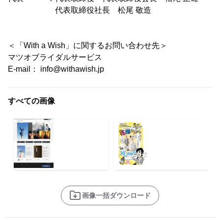
代表取締役社長 松尾 敬造
＜「With a Wish」に関するお問い合わせ先＞
マツオブライダルサービス
E-mail： info@withawish.jp
すべての画像
画像一括ダウンロード