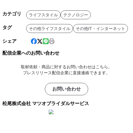
カテゴリ
ライフスタイル
テクノロジー
タグ
その他ライフスタイル
その他IT・インターネット
シェア
配信企業へのお問い合わせ
取材依頼・商品に対するお問い合わせはこちら。
プレスリリース配信企業に直接連絡できます。
お問い合わせ
松尾株式会社 マツオブライダルサービス