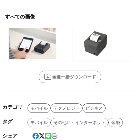
すべての画像
画像一括ダウンロード
カテゴリ
モバイル
テクノロジー
ビジネス
タグ
モバイル
その他IT・インターネット
金融
シェア