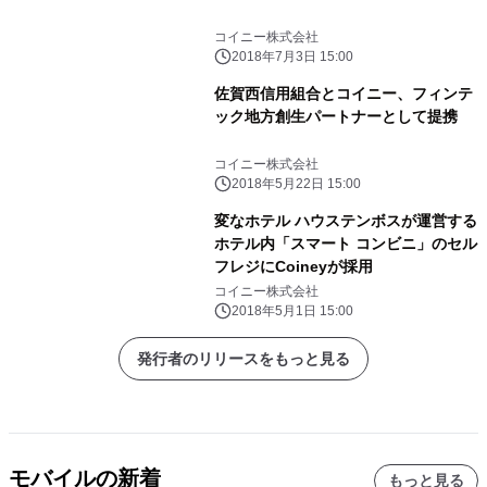
コイニー株式会社
2018年7月3日 15:00
佐賀西信用組合とコイニー、フィンテ
ック地方創生パートナーとして提携
コイニー株式会社
2018年5月22日 15:00
変なホテル ハウステンボスが運営する
ホテル内「スマート コンビニ」のセル
フレジにCoineyが採用
コイニー株式会社
2018年5月1日 15:00
発行者のリリースをもっと見る
モバイルの新着
もっと見る