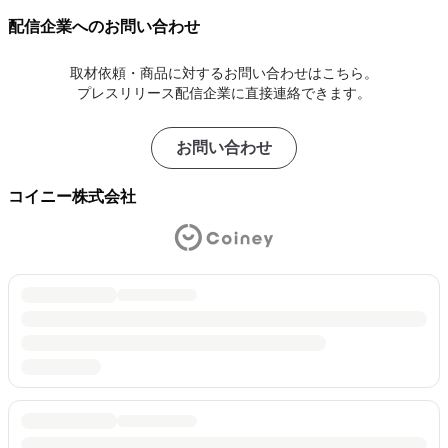
配信企業へのお問い合わせ
取材依頼・商品に対するお問い合わせはこちら。
プレスリリース配信企業に直接連絡できます。
お問い合わせ
コイニー株式会社