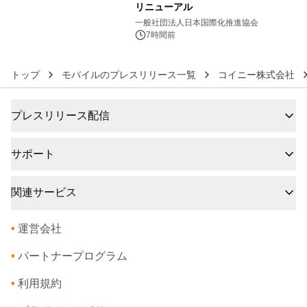
リニューアル
6
一般社団法人日本国際化推進協会
7時間前
トップ
モバイルのプレスリリース一覧
コイニー株式会社
プレスリリース配信
サポート
関連サービス
•
運営会社
•
パートナープログラム
•
利用規約