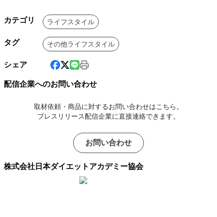
カテゴリ
ライフスタイル
タグ
その他ライフスタイル
シェア
配信企業へのお問い合わせ
取材依頼・商品に対するお問い合わせはこちら。
プレスリリース配信企業に直接連絡できます。
お問い合わせ
株式会社日本ダイエットアカデミー協会