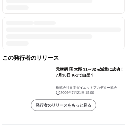
この発行者のリリース
元横綱 曙 太郎 31～32㎏減量に成功！
7月30日 K-1で白星？
株式会社日本ダイエットアカデミー協会
2006年7月21日 15:00
発行者のリリースをもっと見る