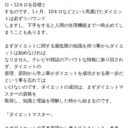
ロ～12キロを目標と
するのです。1ヶ月、10キロなどという馬鹿げたダイエッ
トは必ずリバウンド
しますし、下手をすると人間の生理機能まで一時止めてし
まうこともあります。
まずダイエットに関する最低限の知識を持つ事からダイエ
ットは始めなければ
なりません。テレビや雑誌のアバウトな情報に振り回され
ず、ダイエットの
原理、原則から学ぶ事がダイエットを成功させる第一歩だ
という事を忘れては
いけないのです。ダイエットの成功は、まずダイエットマ
スターの資格を
取得し、知識と理論を理解した時から始まるのです。
『ダイエットマスター』