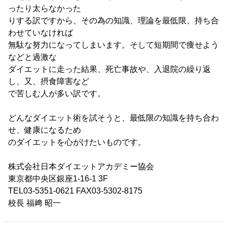
ったり太らなかった
りする訳ですから、その為の知識、理論を最低限、持ち合
わせていなければ
無駄な努力になってしまいます。そして短期間で痩せよう
などと過激な
ダイエットに走った結果、死亡事故や、入退院の繰り返
し、又、摂食障害など
で苦しむ人が多い訳です。
どんなダイエット術を試そうと、最低限の知識を持ち合わ
せ、健康になるため
のダイエットを心がけたいものです。
株式会社日本ダイエットアカデミー協会
東京都中央区銀座1-16-1 3F
TEL03-5351-0621 FAX03-5302-8175
校長 福﨑 昭一