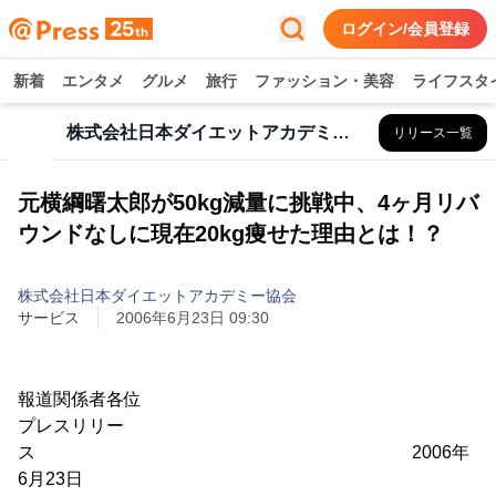
ログイン/会員登録
新着
エンタメ
グルメ
旅行
ファッション・美容
ライフスタ
株式会社日本ダイエットアカデミー協会
リリース一覧
元横綱曙太郎が50kg減量に挑戦中、4ヶ月リバ
ウンドなしに現在20kg痩せた理由とは！？
株式会社日本ダイエットアカデミー協会
サービス
2006年6月23日 09:30
報道関係者各位
プレスリリー
ス 2006年
6月23日