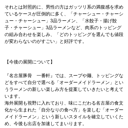
それとは対照的に、男性の方はガッツリ系の満腹感を求め
ているケースが圧倒的に多く、「チャーシュー・チャーシ
ュー・チャーシュー」3品ラーメン、「水餃子・揚げ餃
子・チャーシュー」3品ラーメンなど、肉系のトッピング
の組み合わせを楽しみ、「どのトッピングを選んでも値段
が変わらないのがすごい」と好評です。
【今後の展開について】
『名古屋豚骨 一番軒』では、スープや麺、トッピングな
どをすべて自分で選べる「オーダーメイドラーメン」とい
うラーメンの新しい楽しみ方を提案していきたいと考えて
います。
海外展開も視野に入れており、味にこだわる名古屋の食文
化から生まれた「自分なりの食べ方」を楽しむ「オーダー
メイドラーメン」という新しいスタイルを確立していくた
め、今後も出店を加速してまいります。