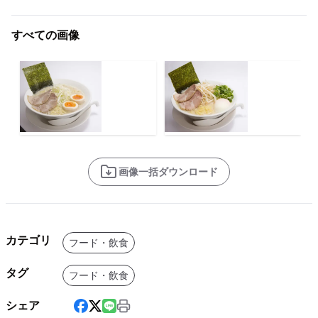
すべての画像
画像一括ダウンロード
カテゴリ
フード・飲食
タグ
フード・飲食
シェア