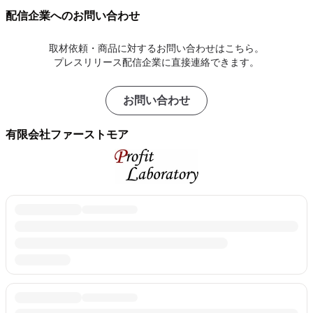
配信企業へのお問い合わせ
取材依頼・商品に対するお問い合わせはこちら。
プレスリリース配信企業に直接連絡できます。
お問い合わせ
有限会社ファーストモア