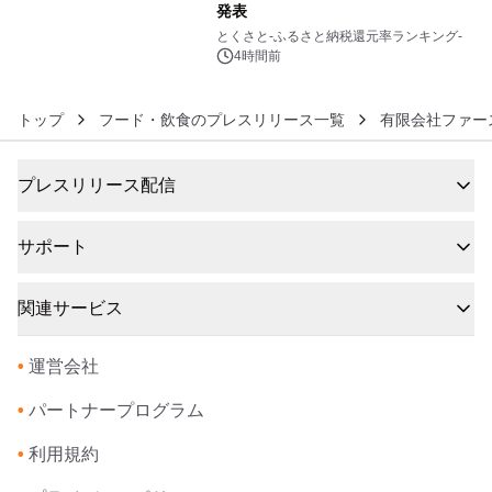
発表
6
とくさと-ふるさと納税還元率ランキング-
4時間前
トップ
フード・飲食のプレスリリース一覧
有限会社ファー
プレスリリース配信
サポート
関連サービス
•
運営会社
•
パートナープログラム
•
利用規約