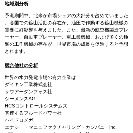
地域別分析
予測期間中、北米が市場シェアの大部分を占めていました
。各国での鉱山活動の存在が、油圧で作動する鉱山機械の
需要に好影響を与えました。また、最新の航空機製造プレ
ーヤー、自動車プレーヤー、重工業機械、および多くの種
類の工作機械の存在が、世界市場の成長を促進すると予想
されます。
競合他社の分析
世界の水力発電市場の有力企業は
ダイキン工業株式会社
ザウアーダンフォス社
シーメンスAG
HCSコントロールシステムズ
関連するフルードパワー社
ハイドロメガ
エナジー・マニュファクチャリング・カンパニーInc.