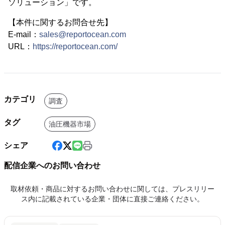
ソリューション」です。
【本件に関するお問合せ先】
E-mail：
sales@reportocean.com
URL：
https://reportocean.com/
カテゴリ
調査
タグ
油圧機器市場
シェア
配信企業へのお問い合わせ
取材依頼・商品に対するお問い合わせに関しては、プレスリリー
ス内に記載されている企業・団体に直接ご連絡ください。