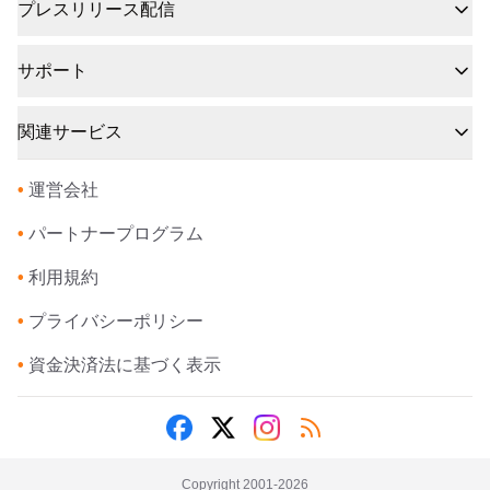
プレスリリース配信
サポート
関連サービス
•
運営会社
•
パートナープログラム
•
利用規約
•
プライバシーポリシー
•
資金決済法に基づく表示
Copyright 2001-
2026