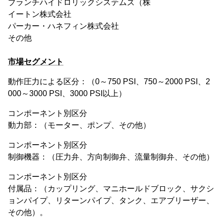
ブランチハイドロリックシステムズ（株
イートン株式会社
パーカー・ハネフィン株式会社
その他
市場セグメント
動作圧力による区分：（0～750 PSI、750～2000 PSI、2
000～3000 PSI、3000 PSI以上）
コンポーネント別区分
動力部：（モーター、ポンプ、その他）
コンポーネント別区分
制御機器：（圧力弁、方向制御弁、流量制御弁、その他）
コンポーネント別区分
付属品：（カップリング、マニホールドブロック、サクシ
ョンパイプ、リターンパイプ、タンク、エアブリーザー、
その他）。