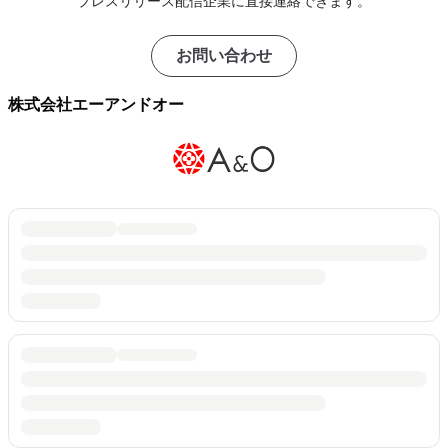
プレスリリース配信企業に直接連絡できます。
お問い合わせ
株式会社エーアンドオー