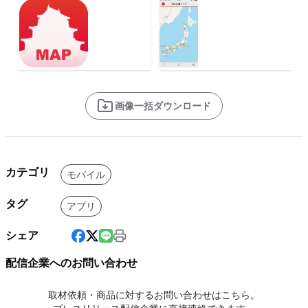
画像一括ダウンロード
カテゴリ
モバイル
タグ
アプリ
シェア
配信企業へのお問い合わせ
取材依頼・商品に対するお問い合わせはこちら。