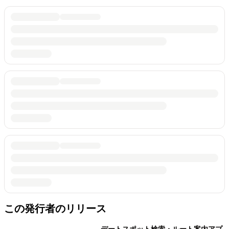
この発行者のリリース
デートスポット検索・ルート案内アプ