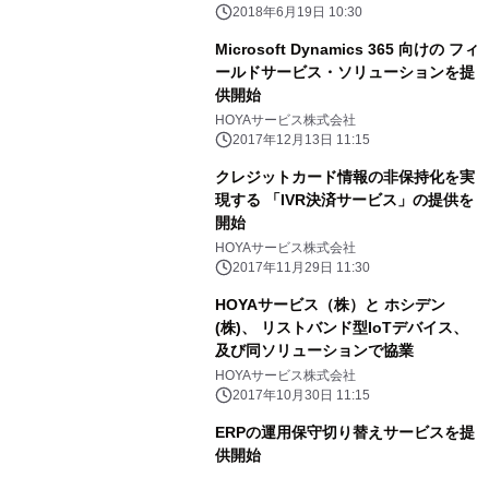
2018年6月19日 10:30
Microsoft Dynamics 365 向けの フィ
ールドサービス・ソリューションを提
供開始
HOYAサービス株式会社
2017年12月13日 11:15
クレジットカード情報の非保持化を実
現する 「IVR決済サービス」の提供を
開始
HOYAサービス株式会社
2017年11月29日 11:30
HOYAサービス（株）と ホシデン
(株)、 リストバンド型IoTデバイス、
及び同ソリューションで協業
HOYAサービス株式会社
2017年10月30日 11:15
ERPの運用保守切り替えサービスを提
供開始