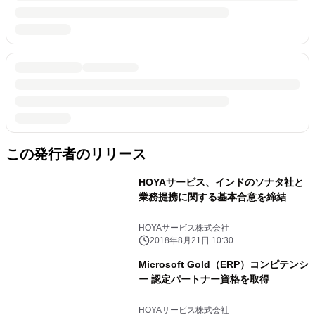
この発行者のリリース
HOYAサービス、インドのソナタ社と
業務提携に関する基本合意を締結
HOYAサービス株式会社
2018年8月21日 10:30
Microsoft Gold（ERP）コンピテンシ
ー 認定パートナー資格を取得
HOYAサービス株式会社