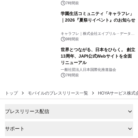
7時間前
学園生活コミュニティ「キャラフレ」
｜2026『夏祭りイベント』のお知らせ
5
キャラフレ｜株式会社エイプリル・データ・
デザインズ
9時間前
世界とつながる、日本をひらく。 創立
13周年、JAPI公式Webサイトを全面
リニューアル
6
一般社団法人日本国際化推進協会
7時間前
トップ
モバイルのプレスリリース一覧
HOYAサービス株式
プレスリリース配信
サポート