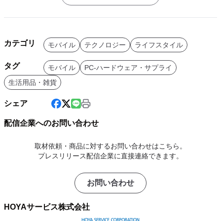
カテゴリ
モバイル
テクノロジー
ライフスタイル
タグ
モバイル
PC-ハードウェア・サプライ
生活用品・雑貨
シェア
配信企業へのお問い合わせ
取材依頼・商品に対するお問い合わせはこちら。
プレスリリース配信企業に直接連絡できます。
お問い合わせ
HOYAサービス株式会社