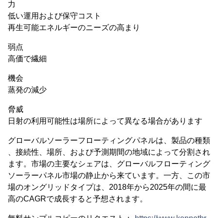
力
低い運用および保守コスト
再生可能エネルギーのニーズの高まり
弱点
高価で繊細
機会
蒸発の減少
脅威
日射の利用可能性は場所によって異なる場合があります
グローバルソーラーフローティングパネルは、製品の種類
、接続性、場所、および予測期間の地域によって分割され
ます。市場の主要なシェアは、グローバルフローティング
ソーラーパネル市場の静止から来ています。一方、この市
場のオングリッドタイプは、2018年から2025年の間に最
高のCAGRで成長すると予想されます。