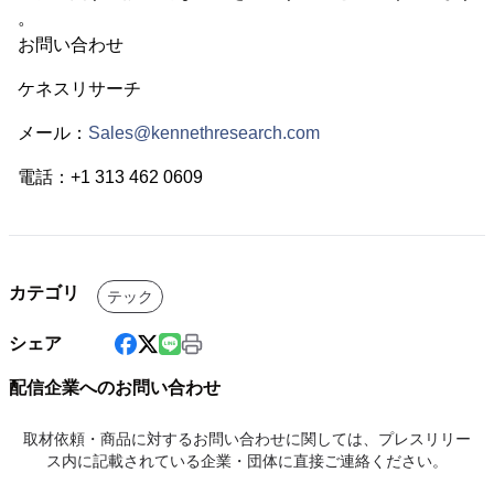
。
お問い合わせ
ケネスリサーチ
メール：
Sales@kennethresearch.com
電話：+1 313 462 0609
カテゴリ
テック
シェア
配信企業へのお問い合わせ
取材依頼・商品に対するお問い合わせに関しては、プレスリリー
ス内に記載されている企業・団体に直接ご連絡ください。