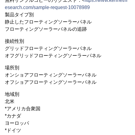
無料サンプルコピーのリクエスト：-
https://www.kennethr
esearch.com/sample-request-10078989
製品タイプ別
静止したフローティングソーラーパネル
フローティングソーラーパネルの追跡
接続性別
グリッドフローティングソーラーパネル
オフグリッドフローティングソーラーパネル
場所別
オンショアフローティングソーラーパネル
オフショアフローティングソーラーパネル
地域別
北米
*アメリカ合衆国
*カナダ
ヨーロッパ
*ドイツ