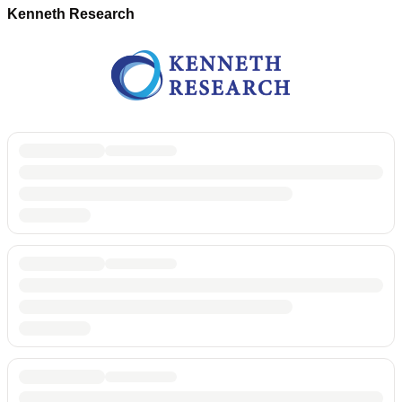
Kenneth Research