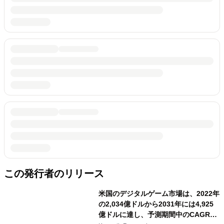
この発行者のリリース
米国のデジタルゲーム市場は、2022年
の2,034億ドルから2031年には4,925
億ドルに達し、予測期間中のCAGRは