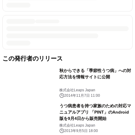
この発行者のリリース
秋からできる「季節性うつ病」への対
応方法を情報サイトに公開
株式会社Leaps Japan
2014年11月7日 11:00
うつ病患者を持つ家族のための対応マ
ニュアルアプリ 「PINT」のAndroid
版を9月4日から販売開始
株式会社Leaps Japan
2013年9月5日 18:00