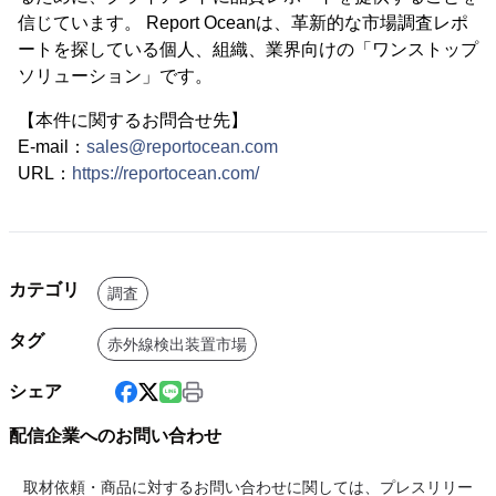
信じています。 Report Oceanは、革新的な市場調査レポ
ートを探している個人、組織、業界向けの「ワンストップ
ソリューション」です。
【本件に関するお問合せ先】
E-mail：
sales@reportocean.com
URL：
https://reportocean.com/
カテゴリ
調査
タグ
赤外線検出装置市場
シェア
配信企業へのお問い合わせ
取材依頼・商品に対するお問い合わせに関しては、プレスリリー