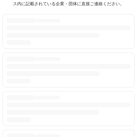
ス内に記載されている企業・団体に直接ご連絡ください。