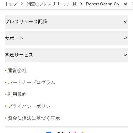
トップ
調査のプレスリリース一覧
Report Ocean Co. Ltd.
プレスリリース配信
サポート
関連サービス
•
運営会社
•
パートナープログラム
•
利用規約
•
プライバシーポリシー
•
資金決済法に基づく表示