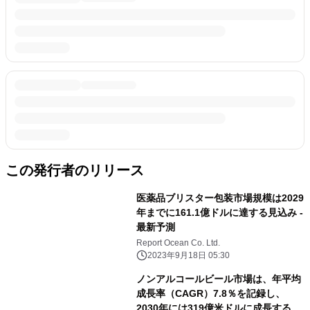
この発行者のリリース
医薬品ブリスター包装市場規模は2029
年までに161.1億ドルに達する見込み -
最新予測
Report Ocean Co. Ltd.
2023年9月18日 05:30
ノンアルコールビール市場は、年平均
成長率（CAGR）7.8％を記録し、
2030年には319億米ドルに成長すると