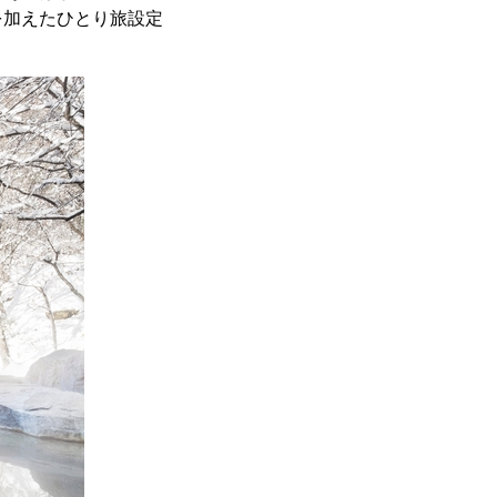
を加えたひとり旅設定