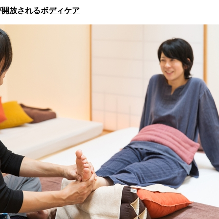
が開放されるボディケア