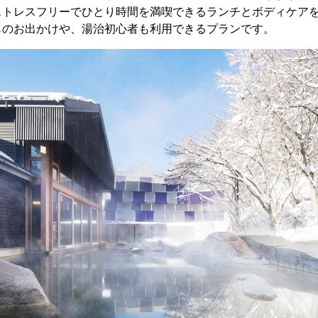
ストレスフリーでひとり時間を満喫できるランチとボディケア
らのお出かけや、湯治初心者も利用できるプランです。