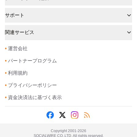
サポート
関連サービス
•
運営会社
•
パートナープログラム
•
利用規約
•
プライバシーポリシー
•
資金決済法に基づく表示
Copyright 2001-
2026
SOCIALWIRE CO.,LTD. All rights reserved.