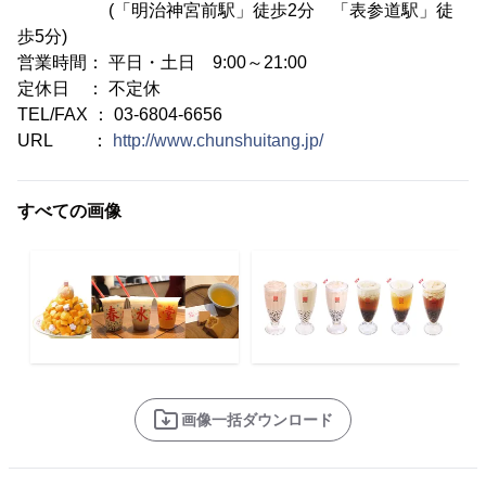
(「明治神宮前駅」徒歩2分 「表参道駅」徒
歩5分)
営業時間： 平日・土日 9:00～21:00
定休日 ： 不定休
TEL/FAX ： 03-6804-6656
URL ：
http://www.chunshuitang.jp/
すべての画像
画像一括ダウンロード