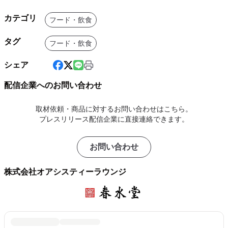
カテゴリ
フード・飲食
タグ
フード・飲食
シェア
配信企業へのお問い合わせ
取材依頼・商品に対するお問い合わせはこちら。
プレスリリース配信企業に直接連絡できます。
お問い合わせ
株式会社オアシスティーラウンジ