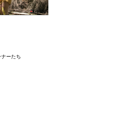
ランナーたち