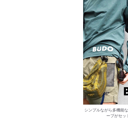
シンプルながら多機能
ープがセッ