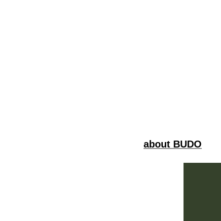
about BUDO