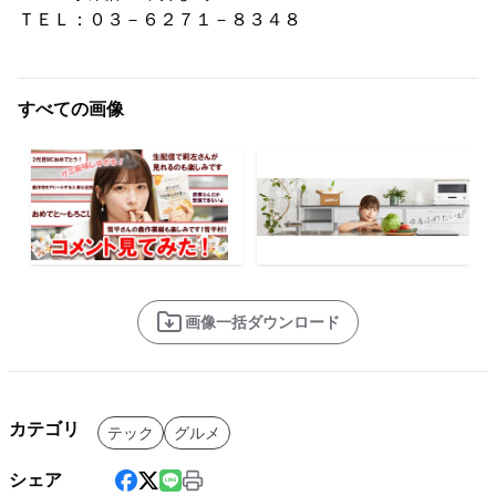
ＴＥＬ：０３－６２７１－８３４８
すべての画像
画像一括ダウンロード
カテゴリ
テック
グルメ
シェア