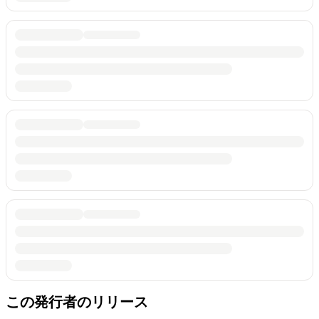
この発行者のリリース