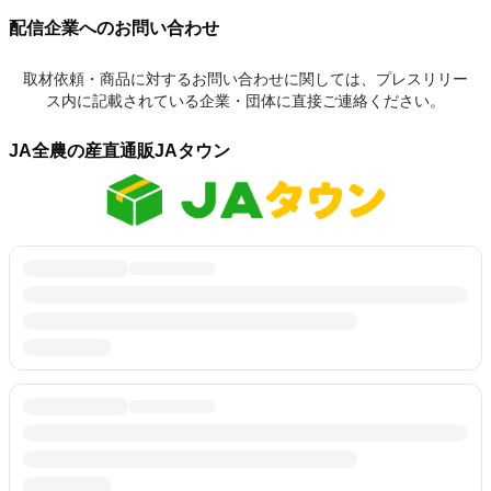
配信企業へのお問い合わせ
取材依頼・商品に対するお問い合わせに関しては、プレスリリー
ス内に記載されている企業・団体に直接ご連絡ください。
JA全農の産直通販JAタウン