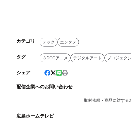
カテゴリ
テック
エンタメ
タグ
３DCGアニメ
デジタルアート
プロジェク
シェア
配信企業へのお問い合わせ
取材依頼・商品に対する
広島ホームテレビ