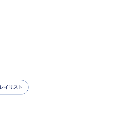
！」
レイリスト