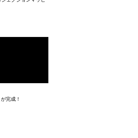
』が完成！