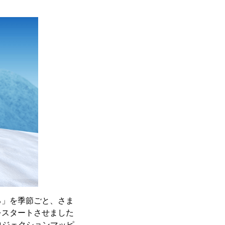
る」を季節ごと、さま
をスタートさせました
ロジェクションマッピ