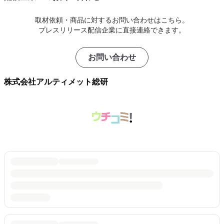
取材依頼・商品に対するお問い合わせはこちら。
プレスリリース配信企業に直接連絡できます。
お問い合わせ
株式会社アルティメット総研