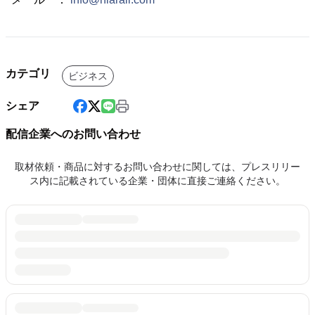
カテゴリ
ビジネス
シェア
配信企業へのお問い合わせ
取材依頼・商品に対するお問い合わせに関しては、プレスリリー
ス内に記載されている企業・団体に直接ご連絡ください。