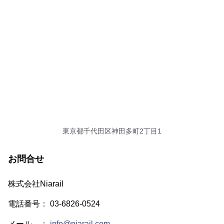
東京都千代田区神田多町2丁目1
お問合せ
株式会社Niarail
電話番号： 03-6826-0524
メール ：
info@niarail.com