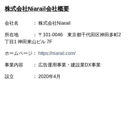
株式会社Niarail会社概要
会社名 ： 株式会社Niarail
所在地 ： 〒101-0046 東京都千代田区神田多町2
丁目1 神田東山ビル 7F
ホームページ：
https://niarail.com/
事業内容 ： 広告運用事業・建設業DX事業
設立 ： 2020年4月