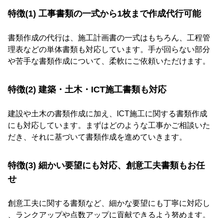
特徴(1) 工事書類の一式から1枚まで作成代行可能
書類作成の代行は、施工計画書の一式はもちろん、工程管
理表などの単体書類も対応しています。手が回らない部分
や苦手な書類作成について、柔軟にご依頼いただけます。
特徴(2) 建築・土木・ICT施工書類も対応
建設や土木の書類作成に加え、ICT施工に関する書類作成
にも対応しています。まずはどのような工事かご相談いた
だき、それに基づいて書類作成を進めていきます。
特徴(3) 細かい要望にも対応、創意工夫書類もお任
せ
創意工夫に関する書類など、細かな要望にも丁寧に対応し
、ランクアップや点数アップに貢献できるよう努めます。