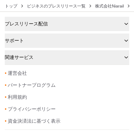
トップ
ビジネスのプレスリリース一覧
株式会社Niarail
プレスリリース配信
サポート
関連サービス
•
運営会社
•
パートナープログラム
•
利用規約
•
プライバシーポリシー
•
資金決済法に基づく表示