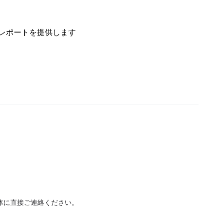
レポートを提供します
体に直接ご連絡ください。