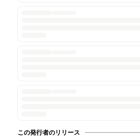
この発行者のリリース