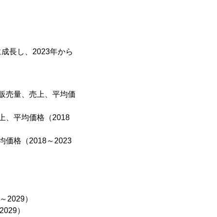
成長し、2023年から
販売量、売上、平均価
、平均価格（2018
格（2018～2023
2029）
029）