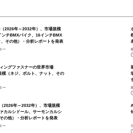
2026年～2032年）、市場規模
インチBMXバイク、16インチBMX
イク、その他）・分析レポートを発表
ター
ィングファスナーの世界市場
市場規模（ネジ、ボルト、ナット、その
ター
2026年～2032年）、市場規模
ァカルシドール、サーモンカルシ
その他）・分析レポートを発表
ター
S