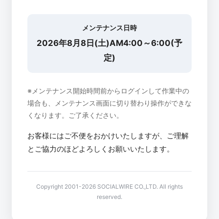
メンテナンス日時
2026年8月8日(土)AM4:00～6:00(予
定)
※メンテナンス開始時間前からログインして作業中の
場合も、メンテナンス画面に切り替わり操作ができな
くなります。ご了承ください。
お客様にはご不便をおかけいたしますが、ご理解
とご協力のほどよろしくお願いいたします。
Copyright 2001-2026 SOCIALWIRE CO.,LTD. All rights
reserved.