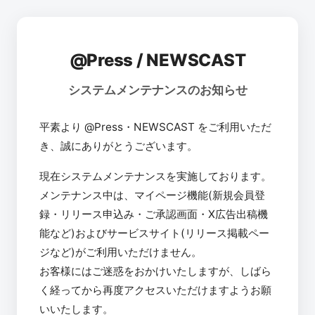
@Press / NEWSCAST
システムメンテナンスのお知らせ
平素より @Press・NEWSCAST をご利用いただ
き、誠にありがとうございます。
現在システムメンテナンスを実施しております。
メンテナンス中は、マイページ機能(新規会員登
録・リリース申込み・ご承認画面・X広告出稿機
能など)およびサービスサイト(リリース掲載ペー
ジなど)がご利用いただけません。
お客様にはご迷惑をおかけいたしますが、しばら
く経ってから再度アクセスいただけますようお願
いいたします。