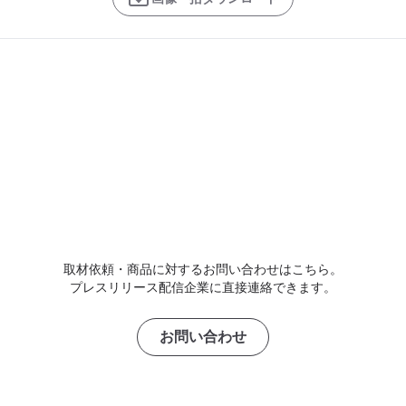
取材依頼・商品に対するお問い合わせはこちら。
プレスリリース配信企業に直接連絡できます。
お問い合わせ