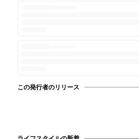
この発行者のリリース
ライフスタイルの新着