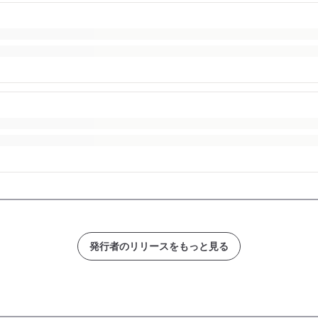
発行者のリリースをもっと見る