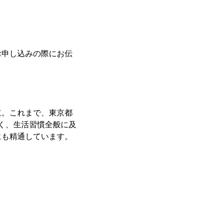
お申し込みの際にお伝
立。これまで、東京都
なく、生活習慣全般に及
にも精通しています。