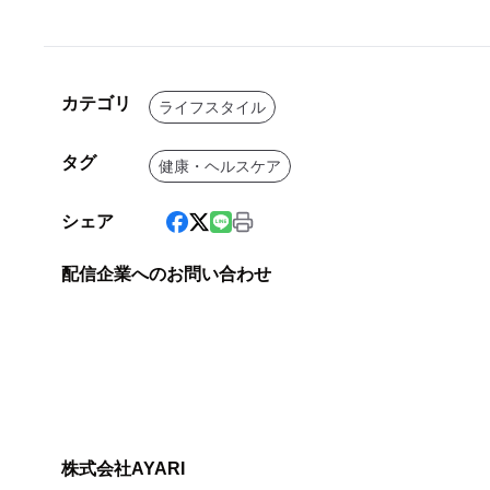
カテゴリ
ライフスタイル
タグ
健康・ヘルスケア
シェア
配信企業へのお問い合わせ
株式会社AYARI