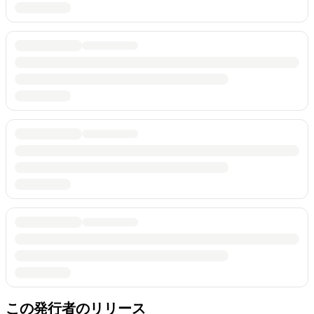
この発行者のリリース