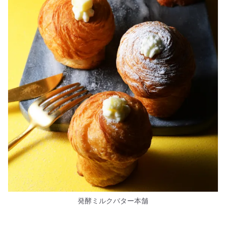
発酵ミルクバター本舗