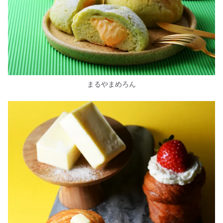
まるやまめろん