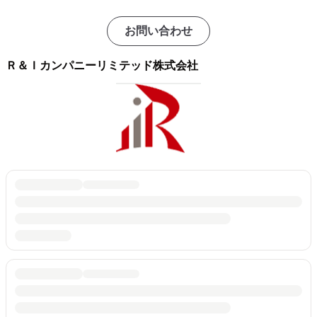
お問い合わせ
Ｒ＆Ｉカンパニーリミテッド株式会社