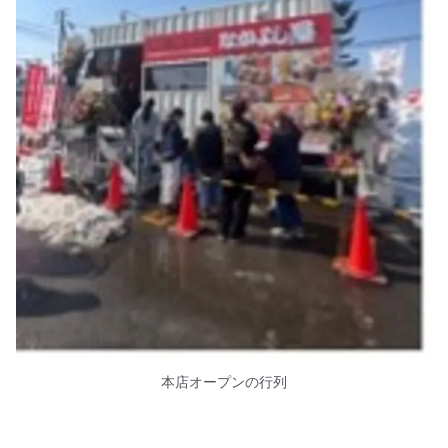
本店オープンの行列