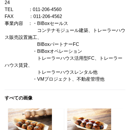
24
TEL ：011-206-4560
FAX ：011-206-4562
事業内容 ：・BIBoxセールス
コンテナモジュール建築、トレーラーハウ
ス販売設置施工、
BIBoxパートナーFC
・BIBoxオペレーション
トレーラーハウス活用型FC、トレーラー
ハウス賃貸、
トレーラーハウスレンタル他
・VMプロジェクト、不動産管理他
すべての画像