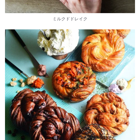
ミルクドドレイク