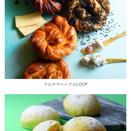
マルヤマベーグルLOOP