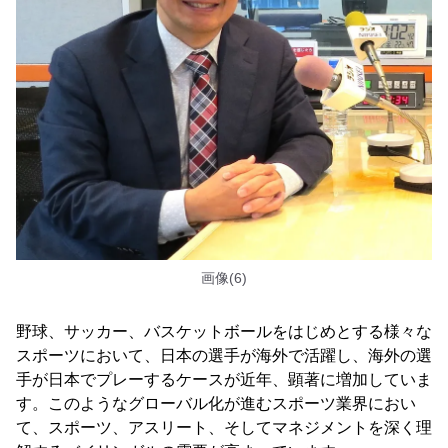
画像(6)
野球、サッカー、バスケットボールをはじめとする様々な
スポーツにおいて、日本の選手が海外で活躍し、海外の選
手が日本でプレーするケースが近年、顕著に増加していま
す。このようなグローバル化が進むスポーツ業界におい
て、スポーツ、アスリート、そしてマネジメントを深く理