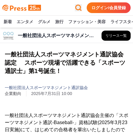
ログイン/会員登録
新着
エンタメ
グルメ
旅行
ファッション・美容
ライフスタ
一般社団法人スポーツマネジメント通訳協会
リリース一覧
一般社団法人スポーツマネジメント通訳協会
認定 スポーツ現場で活躍できる「スポーツ
通訳士」第1号誕生！
一般社団法人スポーツマネジメント通訳協会
企業動向
2025年7月31日 10:00
一般社団法人スポーツマネジメント通訳協会主催の「スポ
ーツマネジメント通訳-Baseball-」資格試験(2025年3月23
日実施)にて、はじめての合格者を輩出いたしましたので