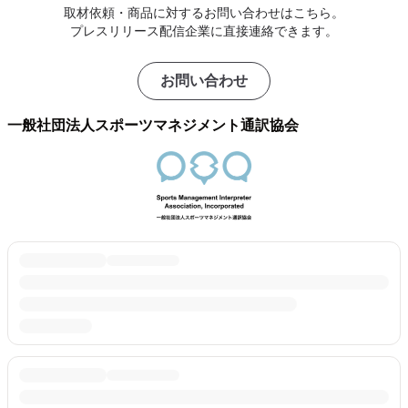
取材依頼・商品に対するお問い合わせはこちら。
プレスリリース配信企業に直接連絡できます。
お問い合わせ
一般社団法人スポーツマネジメント通訳協会