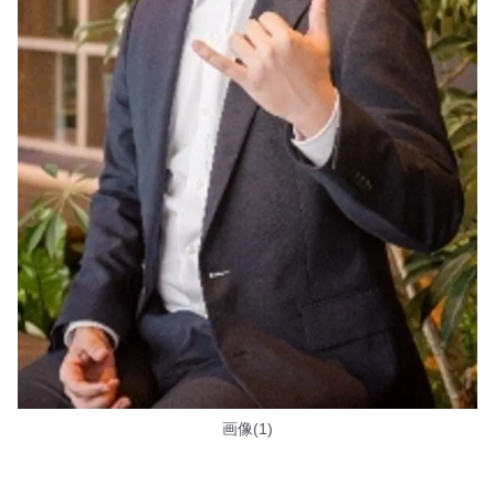
画像(1)