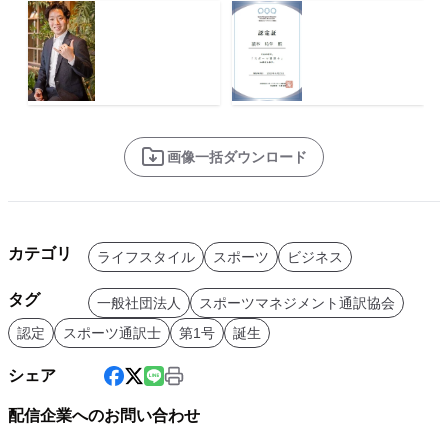
画像一括ダウンロード
カテゴリ
ライフスタイル
スポーツ
ビジネス
タグ
一般社団法人
スポーツマネジメント通訳協会
認定
スポーツ通訳士
第1号
誕生
シェア
配信企業へのお問い合わせ