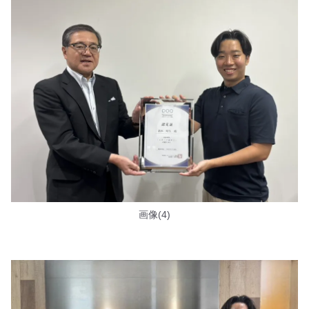
画像(4)