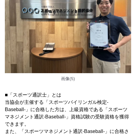
画像(5)
■「スポーツ通訳士」とは
当協会が主催する「スポーツバイリンガル検定-
Baseball-」に合格した方は、上級資格である「スポーツ
マネジメント通訳-Baseball-」資格試験の受験資格を獲得
できます。
また、「スポーツマネジメント通訳-Baseball-」に合格さ