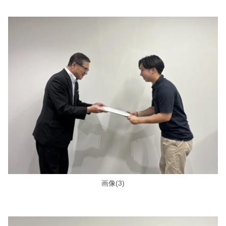
画像(3)