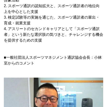
啓蒙活動
2. スポーツ通訳の認知拡大と、スポーツ通訳者の地位向
上を中心とした支援
3. 検定試験等の実施を通じた、スポーツ通訳者の輩出・
育成・就業支援
4. アスリートのセカンドキャリアとして「スポーツ通訳
者」という新たな選択肢の気づきと、チャレンジする機会
を提供するための支援
■一般社団法人スポーツマネジメント通訳協会会長：小林
至からのコメント