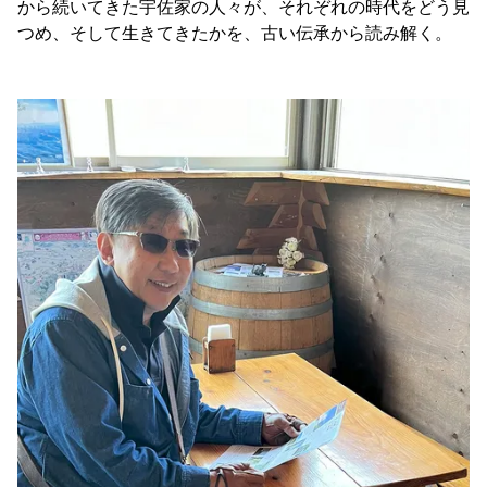
から続いてきた宇佐家の人々が、それぞれの時代をどう見
つめ、そして生きてきたかを、古い伝承から読み解く。