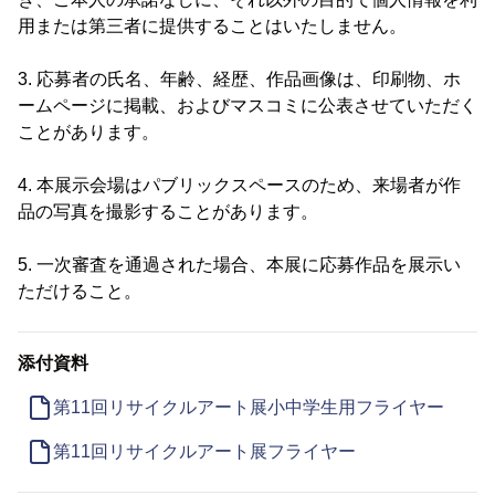
用または第三者に提供することはいたしません。
3. 応募者の氏名、年齢、経歴、作品画像は、印刷物、ホ
ームページに掲載、およびマスコミに公表させていただく
ことがあります。
4. 本展示会場はパブリックスペースのため、来場者が作
品の写真を撮影することがあります。
5. 一次審査を通過された場合、本展に応募作品を展示い
ただけること。
添付資料
第11回リサイクルアート展小中学生用フライヤー
第11回リサイクルアート展フライヤー