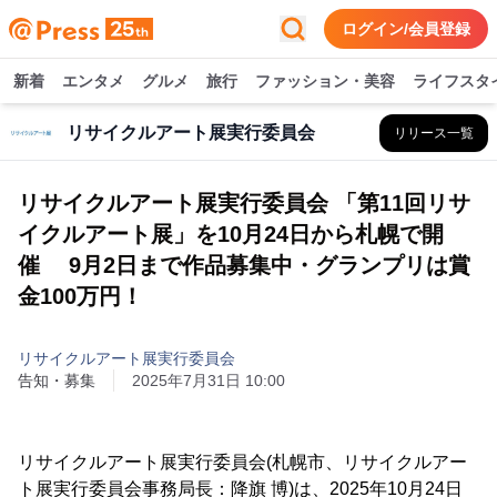
ログイン/会員登録
新着
エンタメ
グルメ
旅行
ファッション・美容
ライフスタ
リサイクルアート展実行委員会
リリース一覧
リサイクルアート展実行委員会 「第11回リサ
イクルアート展」を10月24日から札幌で開
催 9月2日まで作品募集中・グランプリは賞
金100万円！
リサイクルアート展実行委員会
告知・募集
2025年7月31日 10:00
リサイクルアート展実行委員会(札幌市、リサイクルアー
ト展実行委員会事務局長：降旗 博)は、2025年10月24日