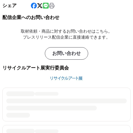
シェア
配信企業へのお問い合わせ
取材依頼・商品に対するお問い合わせはこちら。
プレスリリース配信企業に直接連絡できます。
お問い合わせ
リサイクルアート展実行委員会