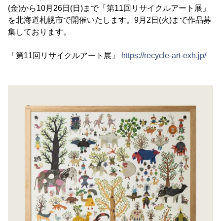
(金)から10月26日(日)まで「第11回リサイクルアート展」
を北海道札幌市で開催いたします。9月2日(火)まで作品募
集しております。
「第11回リサイクルアート展」
https://recycle-art-exh.jp/