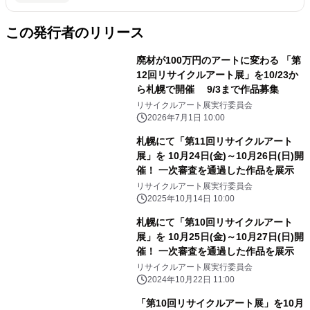
この発行者のリリース
廃材が100万円のアートに変わる 「第
12回リサイクルアート展」を10/23か
ら札幌で開催 9/3まで作品募集
リサイクルアート展実行委員会
2026年7月1日 10:00
札幌にて「第11回リサイクルアート
展」を 10月24日(金)～10月26日(日)開
催！ 一次審査を通過した作品を展示
リサイクルアート展実行委員会
2025年10月14日 10:00
札幌にて「第10回リサイクルアート
展」を 10月25日(金)～10月27日(日)開
催！ 一次審査を通過した作品を展示
リサイクルアート展実行委員会
2024年10月22日 11:00
「第10回リサイクルアート展」を10月