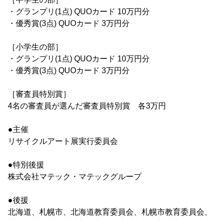
・グランプリ(1点) QUOカード 10万円分
・優秀賞(3点) QUOカード 3万円分
［小学生の部］
・グランプリ(1点) QUOカード 10万円分
・優秀賞(3点) QUOカード 3万円分
［審査員特別賞］
4名の審査員が選んだ審査員特別賞 各3万円
●主催
リサイクルアート展実行委員会
●特別後援
株式会社マテック・マテックグループ
●後援
北海道、札幌市、北海道教育委員会、札幌市教育委員会、