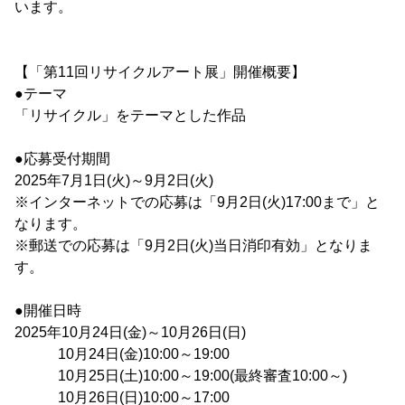
います。
【「第11回リサイクルアート展」開催概要】
●テーマ
「リサイクル」をテーマとした作品
●応募受付期間
2025年7月1日(火)～9月2日(火)
※インターネットでの応募は「9月2日(火)17:00まで」と
なります。
※郵送での応募は「9月2日(火)当日消印有効」となりま
す。
●開催日時
2025年10月24日(金)～10月26日(日)
10月24日(金)10:00～19:00
10月25日(土)10:00～19:00(最終審査10:00～)
10月26日(日)10:00～17:00