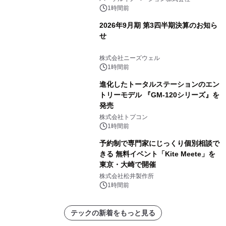
1時間前
2026年9月期 第3四半期決算のお知ら
せ
株式会社ニーズウェル
1時間前
進化したトータルステーションのエン
トリーモデル 『GM-120シリーズ』を
発売
株式会社トプコン
1時間前
予約制で専門家にじっくり個別相談で
きる 無料イベント「Kite Meete」を
東京・大崎で開催
株式会社松井製作所
1時間前
テックの新着をもっと見る