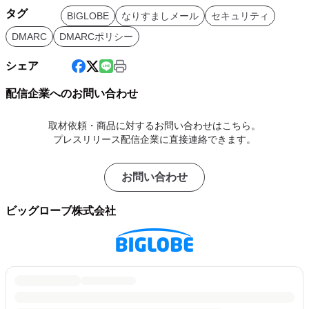
タグ
BIGLOBE
なりすましメール
セキュリティ
DMARC
DMARCポリシー
シェア
配信企業へのお問い合わせ
取材依頼・商品に対するお問い合わせはこちら。
プレスリリース配信企業に直接連絡できます。
お問い合わせ
ビッグローブ株式会社