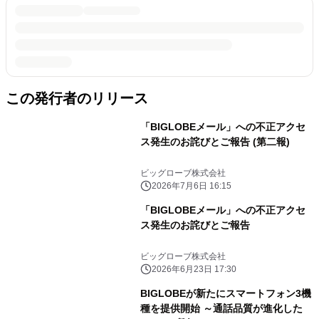
この発行者のリリース
「BIGLOBEメール」への不正アクセ
ス発生のお詫びとご報告 (第二報)
ビッグローブ株式会社
2026年7月6日 16:15
「BIGLOBEメール」への不正アクセ
ス発生のお詫びとご報告
ビッグローブ株式会社
2026年6月23日 17:30
BIGLOBEが新たにスマートフォン3機
種を提供開始 ～通話品質が進化した