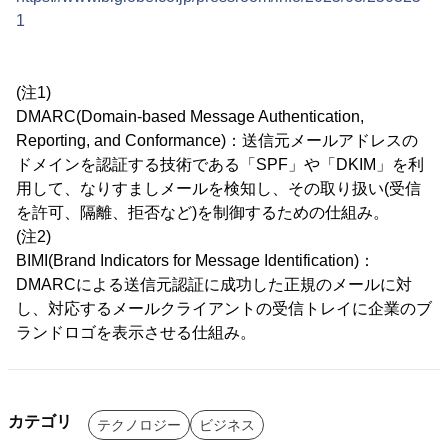
1
(注1)
DMARC(Domain-based Message Authentication,
Reporting, and Conformance)：送信元メールアドレスの
ドメインを認証する技術である「SPF」や「DKIM」を利
用して、なりすましメールを検知し、その取り扱い(受信
を許可、隔離、拒否など)を制御するための仕組み。
(注2)
BIMI(Brand Indicators for Message Identification)：
DMARCによる送信元認証に成功した正規のメールに対
し、対応するメールクライアントの受信トレイに企業のブ
ランドロゴを表示させる仕組み。
カテゴリ
テクノロジー
ビジネス