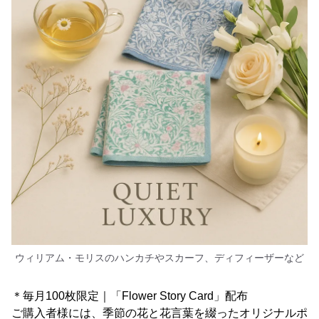
ウィリアム・モリスのハンカチやスカーフ、ディフィーザーなど
＊毎月100枚限定｜「Flower Story Card」配布
ご購入者様には、季節の花と花言葉を綴ったオリジナルポ