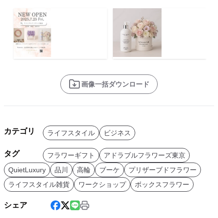
画像一括ダウンロード
カテゴリ
ライフスタイル
ビジネス
タグ
フラワーギフト
アドラブルフラワーズ東京
QuietLuxury
品川
高輪
ブーケ
プリザーブドフラワー
ライフスタイル雑貨
ワークショップ
ボックスフラワー
シェア