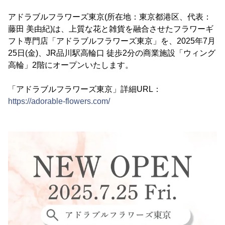
アドラブルフラワーズ東京(所在地：東京都港区、代表：
藤田 美由紀)は、上質な花と雑貨を融合させたフラワーギ
フト専門店「アドラブルフラワーズ東京」を、2025年7月
25日(金)、JR品川駅高輪口 徒歩2分の商業施設「ウィング
高輪」2階にオープンいたします。
「アドラブルフラワーズ東京」詳細URL：
https://adorable-flowers.com/