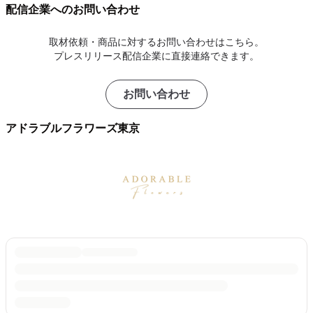
配信企業へのお問い合わせ
取材依頼・商品に対するお問い合わせはこちら。
プレスリリース配信企業に直接連絡できます。
お問い合わせ
アドラブルフラワーズ東京