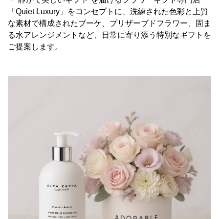
「Quiet Luxury」をコンセプトに、洗練された色彩と上質
な素材で構成されたブーケ、プリザーブドフラワー、固ま
る水アレンジメントなど、日常に寄り添う特別なギフトを
ご提案します。