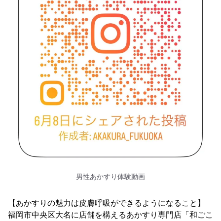
男性あかすり体験動画
【あかすりの魅力は皮膚呼吸ができるようになること】
福岡市中央区大名に店舗を構えるあかすり専門店「和ごこ