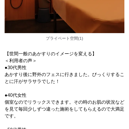
プライベート空間(1)
【世間一般のあかすりのイメージを変える】
＜利用者の声＞
●30代男性
あかすり後に野外のフェスに行きました。びっくりするこ
とに汗がサラサラでした！
●40代女性
個室なのでリラックスできます。その時のお肌の状況など
を見て毎回少しずつ違った施術をしてもらえるので大満足
です。