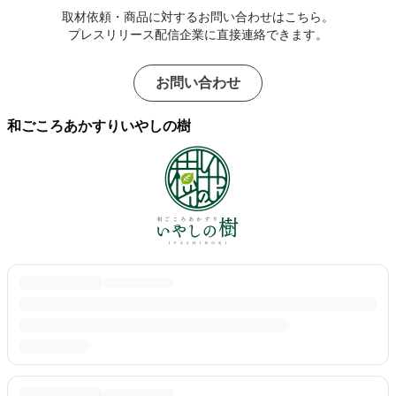
取材依頼・商品に対するお問い合わせはこちら。
プレスリリース配信企業に直接連絡できます。
お問い合わせ
和ごころあかすりいやしの樹