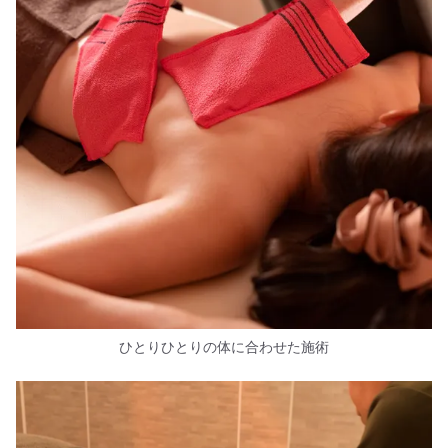
ひとりひとりの体に合わせた施術