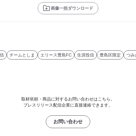
画像一括ダウンロード
信
チームとしま
エリース豊島FC
生涯投信
豊島区限定
つみ
取材依頼・商品に対するお問い合わせはこちら。
プレスリリース配信企業に直接連絡できます。
お問い合わせ