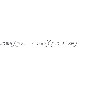
たて投資
コラボーレーション
スポンサー契約