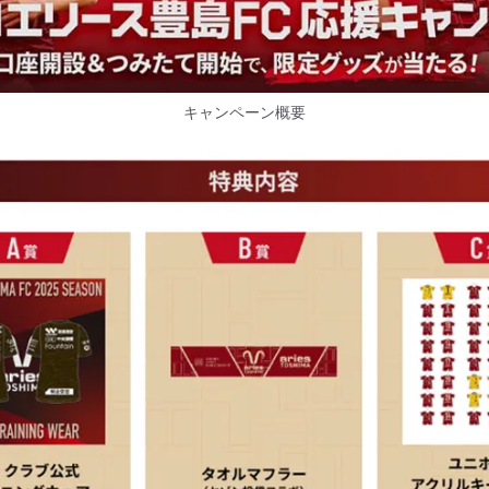
キャンペーン概要