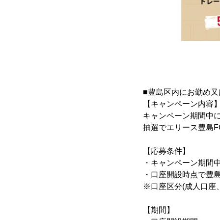
■豊島区内にお勤め
【キャンペーン内容
キャンペーン期間中
抽選でエリース豊島F
【応募条件】
・キャンペーン期間中
・口座開設時点で豊島
※口座区分(成人口座
【期間】