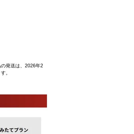
発送は、2026年2
ます。