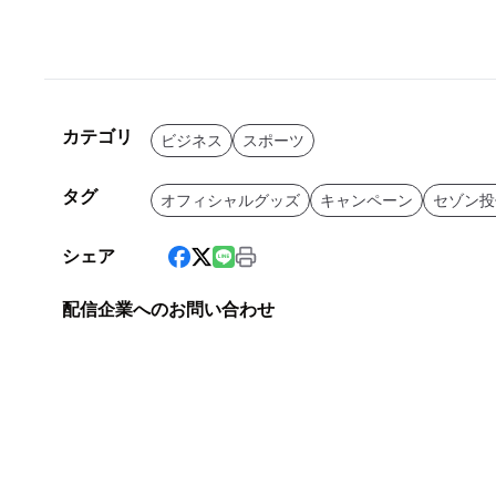
カテゴリ
ビジネス
スポーツ
タグ
オフィシャルグッズ
キャンペーン
セゾン投
シェア
配信企業へのお問い合わせ