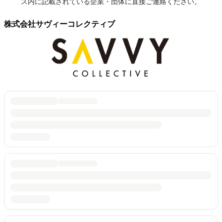
ス内に記載されている企業・団体に直接ご連絡ください。
株式会社サヴィーコレクティブ