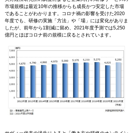
市場規模は最近10年の推移からも成長かつ安定した市場
であることがわかります。コロナ禍の影響を受けた2020
年度でも、研修の実施「方法」や「場」には変化がありま
したが、前年から1割減に留め、2021年度予測では5,250
億円とほぼコロナ前の規模に戻るとされています。