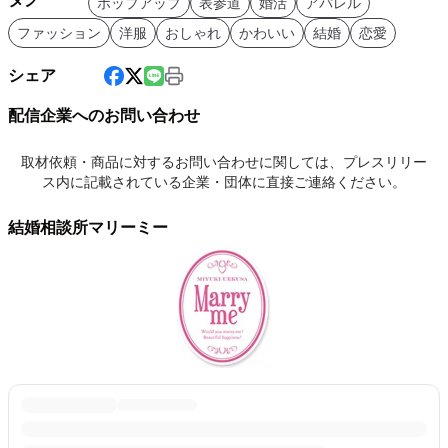
ポップアップ
表参道
婚活
アパレル
ファッション
洋服
おしゃれ
かわいい
結婚
恋愛
シェア
配信企業へのお問い合わせ
取材依頼・商品に対するお問い合わせに関しては、プレスリリー
ス内に記載されている企業・団体に直接ご連絡ください。
結婚相談所マリーミー