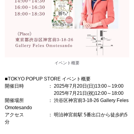
イベント概要
■TOKYO POPUP STORE イベント概要
開催日時 ： 2025年7月20日(日)13:00～19:00
2025年7月21日(祝)12:00～18:00
開催場所 ： 渋谷区神宮前3-18-26 Gallery Feles
Omotesando
アクセス ： 明治神宮前駅 5番出口から徒歩約5
分