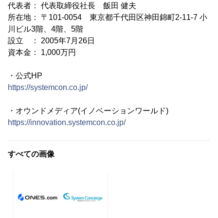
代表者： 代表取締役社長 飯田 健夫
所在地： 〒101-0054 東京都千代田区神田錦町2-11-7 小
川ビル3階、4階、5階
設立 ： 2005年7月26日
資本金： 1,000万円
・公式HP
https://systemcon.co.jp/
・オウンドメディア(イノベーションワールド)
https://innovation.systemcon.co.jp/
すべての画像