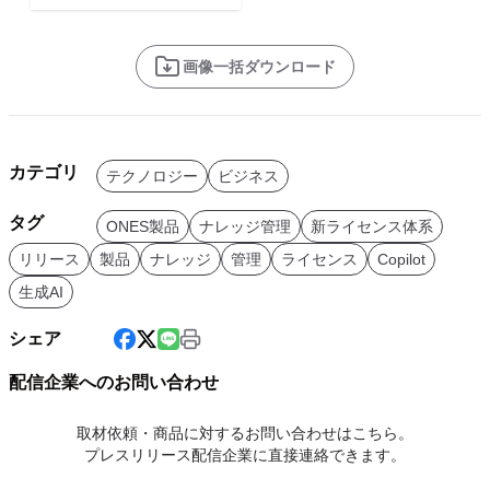
画像一括ダウンロード
カテゴリ
テクノロジー
ビジネス
タグ
ONES製品
ナレッジ管理
新ライセンス体系
リリース
製品
ナレッジ
管理
ライセンス
Copilot
生成AI
シェア
配信企業へのお問い合わせ
取材依頼・商品に対するお問い合わせはこちら。
プレスリリース配信企業に直接連絡できます。