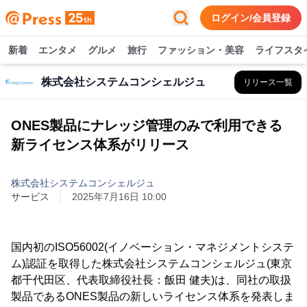
ログイン/会員登録
新着
エンタメ
グルメ
旅行
ファッション・美容
ライフスタ
株式会社システムコンシェルジュ
リリース一覧
ONES製品にナレッジ管理のみで利用できる
新ライセンス体系がリリース
株式会社システムコンシェルジュ
サービス
2025年7月16日 10:00
国内初のISO56002(イノベーション・マネジメントシステ
ム)認証を取得した株式会社システムコンシェルジュ(東京
都千代田区、代表取締役社長：飯田 健夫)は、同社の取扱
製品であるONES製品の新しいライセンス体系を発表しま