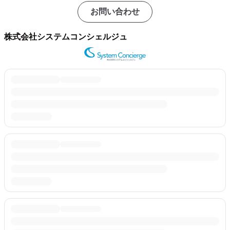
お問い合わせ
株式会社システムコンシェルジュ