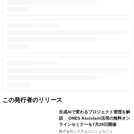
この発行者のリリース
生成AIで変わるプロジェクト管理を解
説 ONES Assistant活用の無料オン
ラインセミナーを7月29日開催
株式会社システムコンシェルジュ