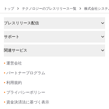
トップ
テクノロジーのプレスリリース一覧
株式会社システ
プレスリリース配信
サポート
関連サービス
•
運営会社
•
パートナープログラム
•
利用規約
•
プライバシーポリシー
•
資金決済法に基づく表示