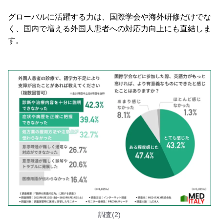
グローバルに活躍する力は、国際学会や海外研修だけでな
く、国内で増える外国人患者への対応力向上にも直結しま
す。
調査(2)