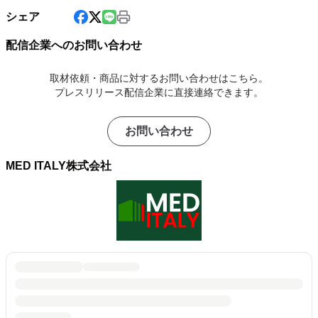
シェア
配信企業へのお問い合わせ
取材依頼・商品に対するお問い合わせはこちら。
プレスリリース配信企業に直接連絡できます。
お問い合わせ
MED ITALY株式会社