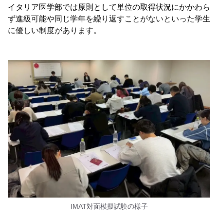
イタリア医学部では原則として単位の取得状況にかかわら
ず進級可能や同じ学年を繰り返すことがないといった学生
に優しい制度があります。
IMAT対面模擬試験の様子