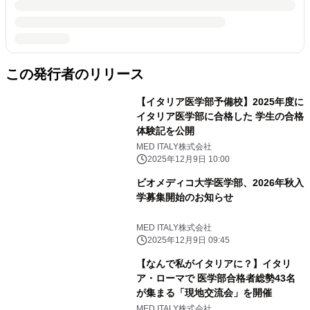
この発行者のリリース
【イタリア医学部予備校】2025年度に
イタリア医学部に合格した 学生の合格
体験記を公開
MED ITALY株式会社
2025年12月9日 10:00
ビオメディコ大学医学部、2026年秋入
学募集開始のお知らせ
MED ITALY株式会社
2025年12月9日 09:45
【なんで私がイタリアに？】イタリ
ア・ローマで 医学部合格者総勢43名
が集まる「現地交流会」を開催
MED ITALY株式会社