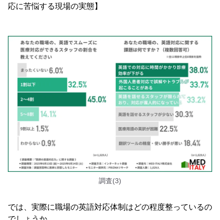
応に苦悩する現場の実態】
調査(3)
では、実際に職場の英語対応体制はどの程度整っているの
でしょうか。