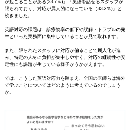
が起こることがある(33.7％)』『英語を話せるスタッフが
限られており、対応が属人的になっている（33.2％)』と
続きました。
英語対応の課題は、診療効率の低下や誤解・トラブルの発
生といった実務面に集中していることが見て取れます。
また、限られたスタッフに対応が偏ることで属人化が進
み、特定の人材に負担が集中しやすく、対応の継続性や安
定性にも課題が生じている様子がうかがえます。
では、こうした英語対応力を踏まえ、全国の医師らは海外
で学ぶことについてはどのように考えているのでしょう
か。