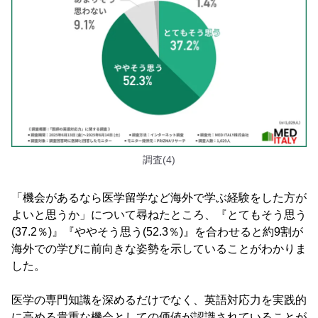
調査(4)
「機会があるなら医学留学など海外で学ぶ経験をした方が
よいと思うか」について尋ねたところ、『とてもそう思う
(37.2％)』『ややそう思う(52.3％)』を合わせると約9割が
海外での学びに前向きな姿勢を示していることがわかりま
した。
医学の専門知識を深めるだけでなく、英語対応力を実践的
に高める貴重な機会としての価値が認識されていることが