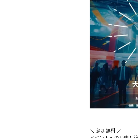
＼ 参加無料 ／
イベントへのお申し