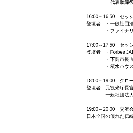
代表取締役 岡
16:00～16:50 
登壇者：・一般社団法人
・ファイナリス
17:00～17:50 
登壇者：・Forbes J
・下関市長 前田
・積水ハウスグルー
18:00～19:00 
登壇者：元観光庁長官
一般社団法人観光
19:00～20:00 
日本全国の優れた伝