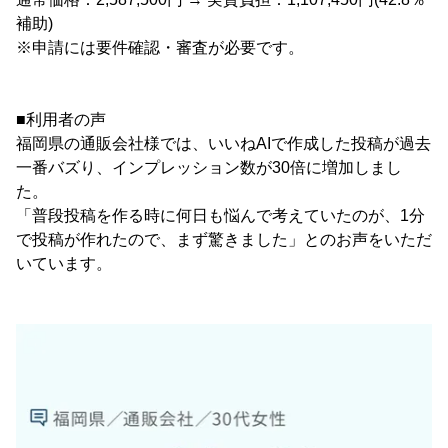
補助)
※申請には要件確認・審査が必要です。
■利用者の声
福岡県の通販会社様では、いいねAIで作成した投稿が過去
一番バズり、インプレッション数が30倍に増加しまし
た。
「普段投稿を作る時に何日も悩んで考えていたのが、1分
で投稿が作れたので、まず驚きました」とのお声をいただ
いています。