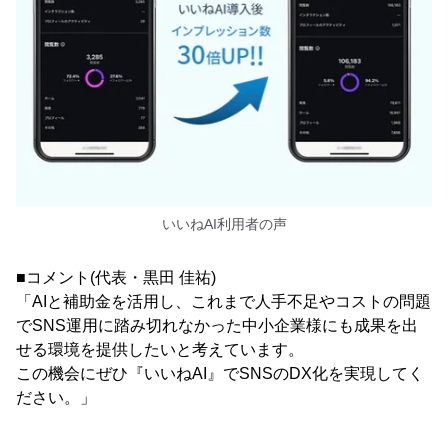
いいねAI利用者の声
■コメント(代表・黒田 佳祐)
「AIと補助金を活用し、これまで人手不足やコストの問題
でSNS運用に踏み切れなかった中小企業様にも成果を出
せる環境を提供したいと考えています。
この機会にぜひ『いいねAI』でSNSのDX化を実現してく
ださい。」