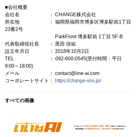
■会社概要
会社名 ： CHANGE株式会社
所在地 ： 福岡県福岡市博多区博多駅前1丁目
23番2号
ParkFront 博多駅前 1丁目 5F-B
代表取締役社長 ： 黒田 佳祐
設立年月日 ： 2018年10月2日
TEL ： 092-600-0545(受付時間：平日
9:00～18:00)
メール ： contact@iine-ai.com
コーポレートサイト：
https://change-sns.jp/
すべての画像