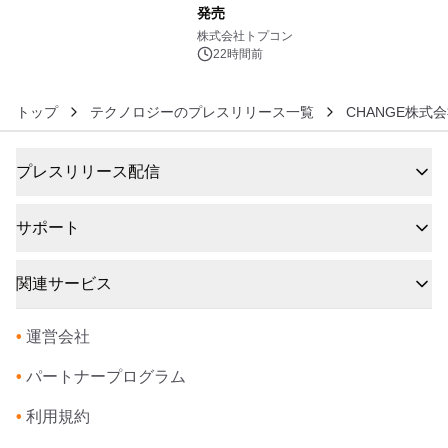
発売
6
株式会社トプコン
22時間前
トップ
テクノロジーのプレスリリース一覧
CHANGE株式
プレスリリース配信
サポート
関連サービス
•
運営会社
•
パートナープログラム
•
利用規約