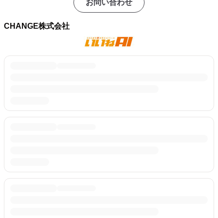
お問い合わせ
CHANGE株式会社