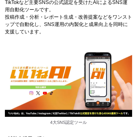
TikTokなど主要SNSの公式認定を受けたAIによるSNS運
用自動化ツールです。
投稿作成・分析・レポート生成・改善提案などをワンスト
ップで自動化し、SNS運用の内製化と成果向上を同時に
支援しています。
4大SNS認定ツール