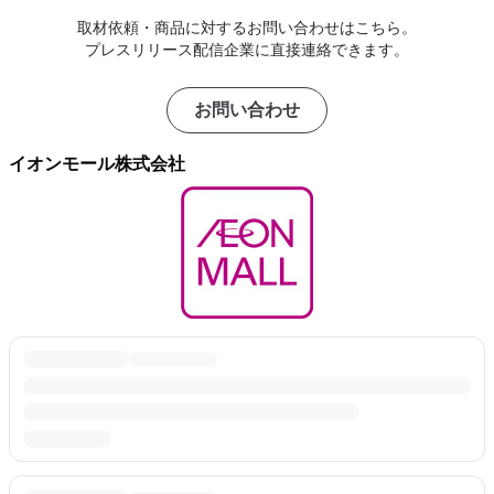
取材依頼・商品に対するお問い合わせはこちら。
プレスリリース配信企業に直接連絡できます。
お問い合わせ
イオンモール株式会社