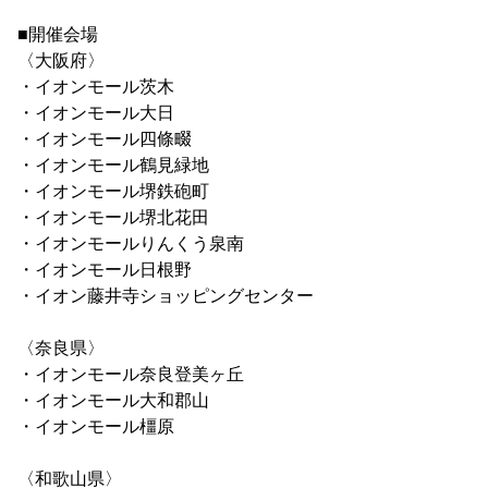
■開催会場
〈大阪府〉
・イオンモール茨木
・イオンモール大日
・イオンモール四條畷
・イオンモール鶴見緑地
・イオンモール堺鉄砲町
・イオンモール堺北花田
・イオンモールりんくう泉南
・イオンモール日根野
・イオン藤井寺ショッピングセンター
〈奈良県〉
・イオンモール奈良登美ヶ丘
・イオンモール大和郡山
・イオンモール橿原
〈和歌山県〉