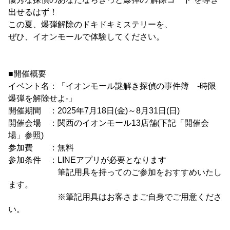
出せるはず！
この夏、爆弾解除のドキドキミステリーを、
ぜひ、イオンモールで体験してください。
■開催概要
イベント名：「イオンモール謎解き探偵の事件簿 -時限
爆弾を解除せよ-」
開催期間 ：2025年7月18日(金)～8月31日(日)
開催会場 ：関西のイオンモール13店舗(下記「開催会
場」参照)
参加費 ：無料
参加条件 ：LINEアプリが必要となります
筆記用具を持ってのご参加をおすすめいたし
ます。
※筆記用具はお客さまご自身でご用意くださ
い。