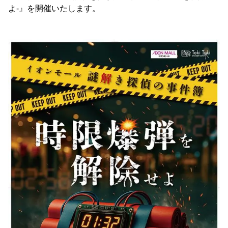
よ-』を開催いたします。