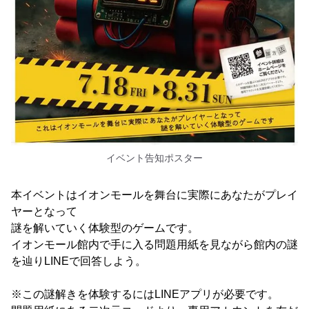
イベント告知ポスター
本イベントはイオンモールを舞台に実際にあなたがプレイ
ヤーとなって
謎を解いていく体験型のゲームです。
イオンモール館内で手に入る問題用紙を見ながら館内の謎
を辿りLINEで回答しよう。
※この謎解きを体験するにはLINEアプリが必要です。