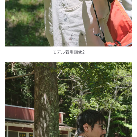
モデル着用画像2