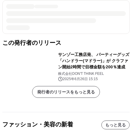
この発行者のリリース
サンゾー工務店発、 パーティーグッズ
「ハンドラー(マドラー)」が クラファ
ン開始2時間で目標金額を200％達成
株式会社DON'T THINK FEEL
2025年6月26日 15:15
発行者のリリースをもっと見る
ファッション・美容の新着
もっと見る