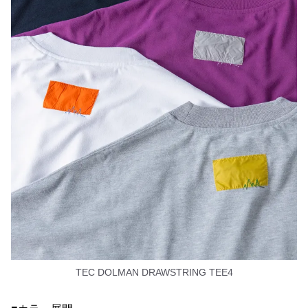
TEC DOLMAN DRAWSTRING TEE4