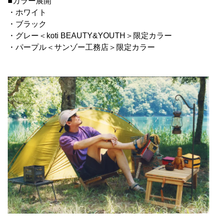
■カラー展開
・ホワイト
・ブラック
・グレー＜koti BEAUTY&YOUTH＞限定カラー
・パープル＜サンゾー工務店＞限定カラー