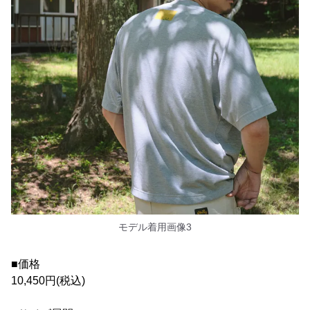
モデル着用画像3
■価格
10,450円(税込)