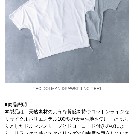
TEC DOLMAN DRAWSTRING TEE1
■商品説明
本製品は、天然素材のような質感を持つコットンライクな
リサイクルポリエステル100％の天竺生地を使用。たっぷ
りとしたドルマンスリーブとドローコード付きの裾によ
り、リラックス感とスタイリングの自由度を両立していま