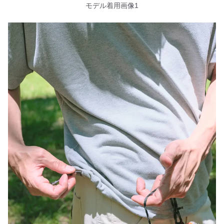
モデル着用画像1