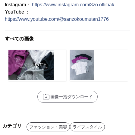
Instagram：
https://www.instagram.com/3zo.official/
YouTube ：
https://www.youtube.com/@sanzokoumuten1776
すべての画像
画像一括ダウンロード
カテゴリ
ファッション・美容
ライフスタイル