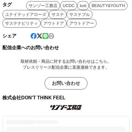
タグ
サンゾー工務店
UCDC
koti
BEAUTY&YOUTH
ユナイテッドアローズ
サステ
サステブル
サステナビリティ
アウトドア
アウトドアー
シェア
配信企業へのお問い合わせ
取材依頼・商品に対するお問い合わせはこちら。
プレスリリース配信企業に直接連絡できます。
お問い合わせ
株式会社DON'T THINK FEEL