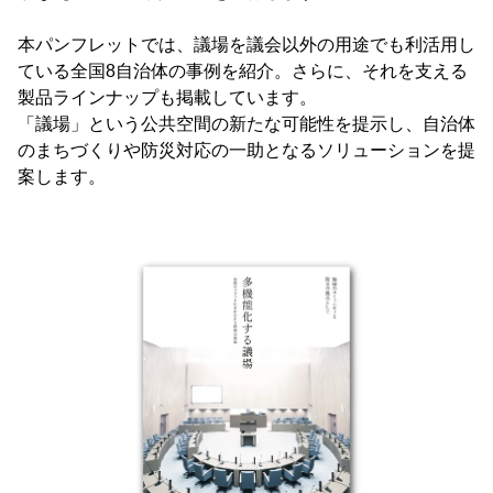
本パンフレットでは、議場を議会以外の用途でも利活用し
ている全国8自治体の事例を紹介。さらに、それを支える
製品ラインナップも掲載しています。
「議場」という公共空間の新たな可能性を提示し、自治体
のまちづくりや防災対応の一助となるソリューションを提
案します。