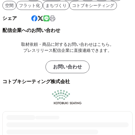
空間
フラット化
まちづくり
コトブキシーティング
シェア
配信企業へのお問い合わせ
取材依頼・商品に対するお問い合わせはこちら。
プレスリリース配信企業に直接連絡できます。
お問い合わせ
コトブキシーティング株式会社