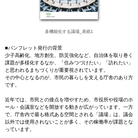
多機能化する議場_表紙1
■パンフレット発行の背景
少子高齢化、地方創生、防災強化など、自治体を取り巻く
課題が多様化するなか、「住みつづけたい」「訪れたい」
と思われるまちづくりが重要視されています。
その中心となるのが、市民の暮らしを支える庁舎のあり方
です。
近年では、市民との接点を増やすため、市役所や役場のホ
ール・会議室などを開放する動きが広がっています。一方
で、庁舎内で最も格式ある空間とされる「議場」は、議会
以外では使用されないことが多く、その稼働率が課題とな
っています。