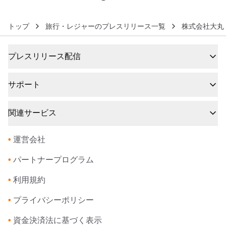
トップ
旅行・レジャーのプレスリリース一覧
株式会社大丸
プレスリリース配信
サポート
関連サービス
•
運営会社
•
パートナープログラム
•
利用規約
•
プライバシーポリシー
•
資金決済法に基づく表示