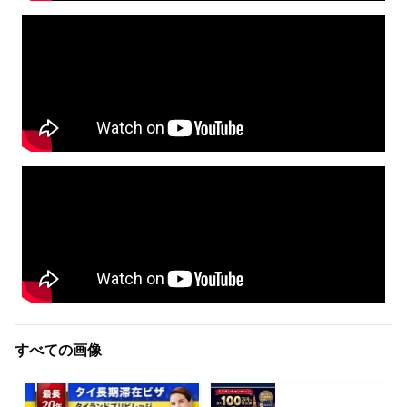
すべての画像