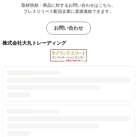
取材依頼・商品に対するお問い合わせはこちら。
プレスリリース配信企業に直接連絡できます。
お問い合わせ
株式会社大丸トレーディング