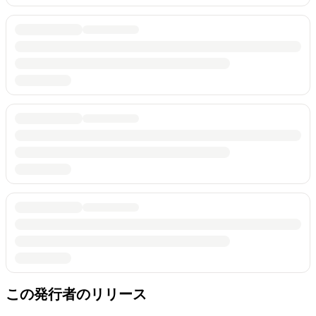
この発行者のリリース