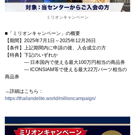
ミリオンキャンペーン
■「ミリオンキャンペーン」の概要
【期間】2025年7月1日～2025年12月26日
【条件】上記期間内に申請の後、入会成立の方
【特典】下記のいずれか
― 日本国内で使える最大100万円相当の商品券
― ICONSIAM等で使える最大22万バーツ相当の
商品券
→詳細はこちら：
https://thailandelite.world/millioncampaign/