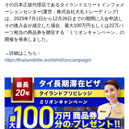
その日本正規代理店であるタイランドエリートインフォメ
ーションセンター(運営：株式会社大丸トレーディング)
は、2025年7月1日から12月26日までの期間に入会申請し
その後入会が成立した場合、最大100万円もしくは22万バ
ーツ相当の商品券を贈呈する「ミリオンキャンペーン」の
開催を発表しました。
→詳細はこちら：
https://thailandelite.world/millioncampaign/