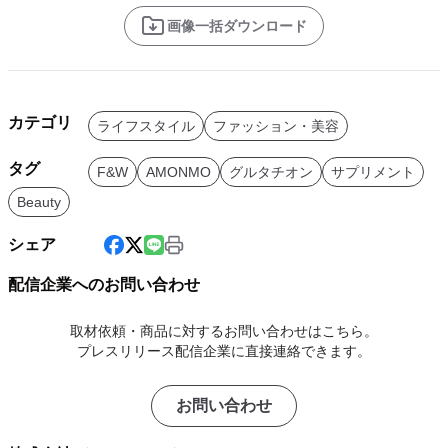
画像一括ダウンロード
カテゴリ
ライフスタイル
ファッション・美容
タグ
F&W
AMONMO
グルタチオン
サプリメント
Beauty
シェア
配信企業へのお問い合わせ
取材依頼・商品に対するお問い合わせはこちら。
プレスリリース配信企業に直接連絡できます。
お問い合わせ