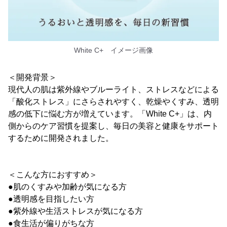
White C+ イメージ画像
＜開発背景＞
現代人の肌は紫外線やブルーライト、ストレスなどによる
「酸化ストレス」にさらされやすく、乾燥やくすみ、透明
感の低下に悩む方が増えています。「White C+」は、内
側からのケア習慣を提案し、毎日の美容と健康をサポート
するために開発されました。
＜こんな方におすすめ＞
●肌のくすみや加齢が気になる方
●透明感を目指したい方
●紫外線や生活ストレスが気になる方
●食生活が偏りがちな方