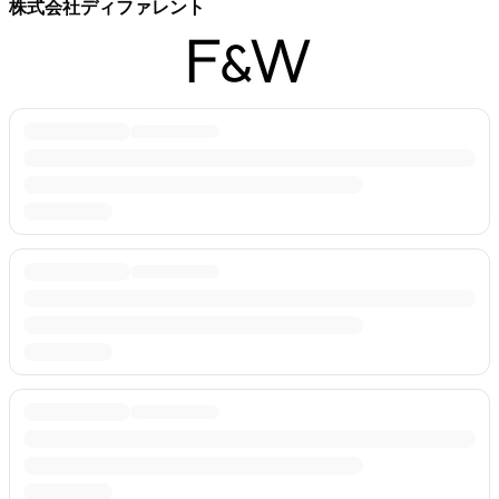
株式会社ディファレント