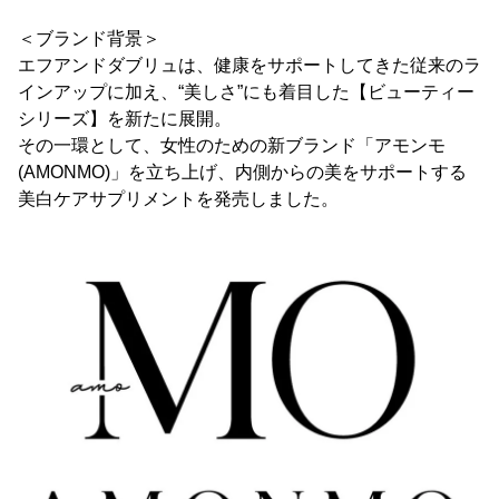
＜ブランド背景＞
エフアンドダブリュは、健康をサポートしてきた従来のラ
インアップに加え、“美しさ”にも着目した【ビューティー
シリーズ】を新たに展開。
その一環として、女性のための新ブランド「アモンモ
(AMONMO)」を立ち上げ、内側からの美をサポートする
美白ケアサプリメントを発売しました。