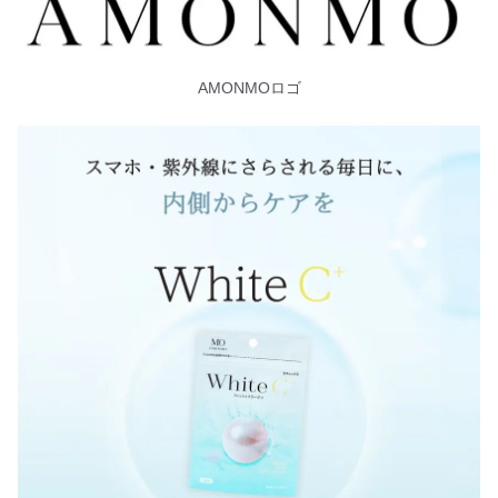
AMONMOロゴ