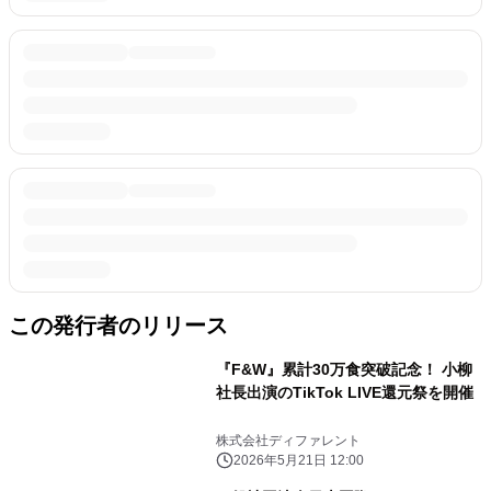
この発行者のリリース
『F&W』累計30万食突破記念！ 小柳
社長出演のTikTok LIVE還元祭を開催
株式会社ディファレント
2026年5月21日 12:00