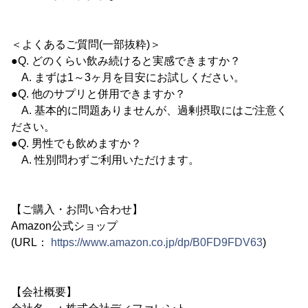
＜よくあるご質問(一部抜粋)＞
●Q. どのくらい飲み続けると実感できますか？
A. まずは1～3ヶ月を目安にお試しください。
●Q. 他のサプリと併用できますか？
A. 基本的に問題ありませんが、過剰摂取にはご注意く
ださい。
●Q. 男性でも飲めますか？
A. 性別問わずご利用いただけます。
【ご購入・お問い合わせ】
Amazon公式ショップ
(URL：
https://www.amazon.co.jp/dp/B0FD9FDV63
)
【会社概要】