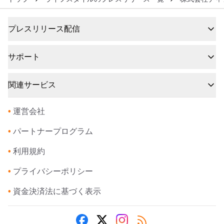
プレスリリース配信
サポート
関連サービス
•
運営会社
•
パートナープログラム
•
利用規約
•
プライバシーポリシー
•
資金決済法に基づく表示