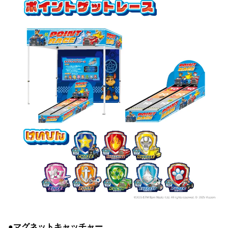
●マグネットキャッチャー