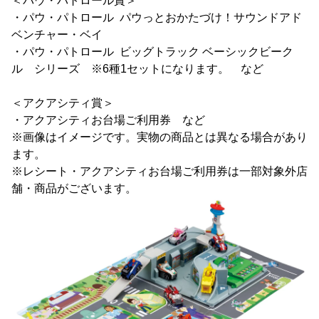
＜パウ・パトロール賞＞
・パウ・パトロール パウっとおかたづけ！サウンドアド
ベンチャー・ベイ
・パウ・パトロール ビッグトラック ベーシックビーク
ル シリーズ ※6種1セットになります。 など
＜アクアシティ賞＞
・アクアシティお台場ご利用券 など
※画像はイメージです。実物の商品とは異なる場合があり
ます。
※レシート・アクアシティお台場ご利用券は一部対象外店
舗・商品がございます。