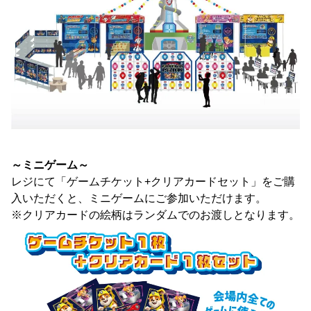
～ミニゲーム～
レジにて「ゲームチケット+クリアカードセット」をご購
入いただくと、ミニゲームにご参加いただけます。
※クリアカードの絵柄はランダムでのお渡しとなります。