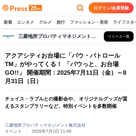
ログイン/会員登録
新着
エンタメ
グルメ
旅行
ファッション・美容
ライフスタ
三菱地所プロパティマネジメント株式会社
リリース一覧
アクアシティお台場に「パウ・パトロール
TM」がやってくる！ 「パウっと、お台場
GO!!」 開催期間：2025年7月11日（金）～8
月31日（日）
チェイス・ラブルとの撮影会や、 オリジナルグッズが貰
えるスタンプラリーなど、特別イベントを多数開催
三菱地所プロパティマネジメント株式会社
イベント
2025年7月1日 11:00