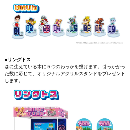
●リングトス
森に生えている木に５つのわっかを投げます。引っかかっ
た数に応じて、オリジナルアクリルスタンドをプレゼント
します。