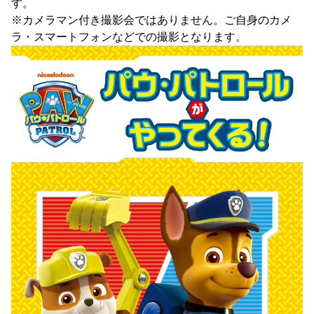
す。
※カメラマン付き撮影会ではありません。ご自身のカメ
ラ・スマートフォンなどでの撮影となります。