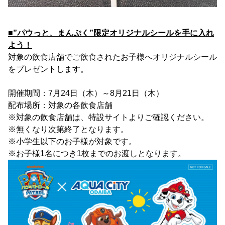
■”パウっと、まんぷく”限定オリジナルシールを手に入れ
よう！
対象の飲食店舗でご飲食されたお子様へオリジナルシール
をプレゼントします。
開催期間：7月24日（木）～8月21日（木）
配布場所：対象の各飲食店舗
※対象の飲食店舗は、特設サイトよりご確認ください。
※無くなり次第終了となります。
※小学生以下のお子様が対象です。
※お子様1名につき1枚までのお渡しとなります。