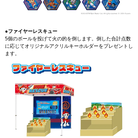
●ファイヤーレスキュー
5個のボールを投げて火の的を倒します。倒した合計点数
に応じてオリジナルアクリルキーホルダーをプレゼントし
ます。