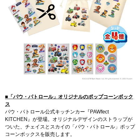
■「パウ・パトロール」オリジナルのポップコーンボック
ス
パウ・パトロール公式キッチンカー『PAWfect
KITCHEN』が登場。オリジナルデザインのストラップが
ついた、チェイスとスカイの「パウ・パトロール」ポップ
コーンボックスを販売します。