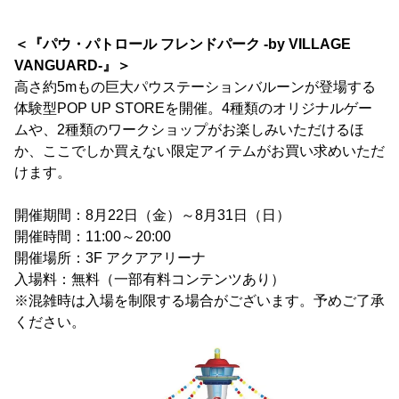
＜『パウ・パトロール フレンドパーク -by VILLAGE
VANGUARD-』＞
高さ約5mもの巨大パウステーションバルーンが登場する
体験型POP UP STOREを開催。4種類のオリジナルゲー
ムや、2種類のワークショップがお楽しみいただけるほ
か、ここでしか買えない限定アイテムがお買い求めいただ
けます。
開催期間：8月22日（金）～8月31日（日）
開催時間：11:00～20:00
開催場所：3F アクアアリーナ
入場料：無料（一部有料コンテンツあり）
※混雑時は入場を制限する場合がございます。予めご了承
ください。