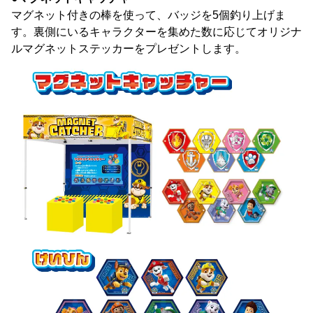
マグネット付きの棒を使って、バッジを5個釣り上げま
す。裏側にいるキャラクターを集めた数に応じてオリジナ
ルマグネットステッカーをプレゼントします。