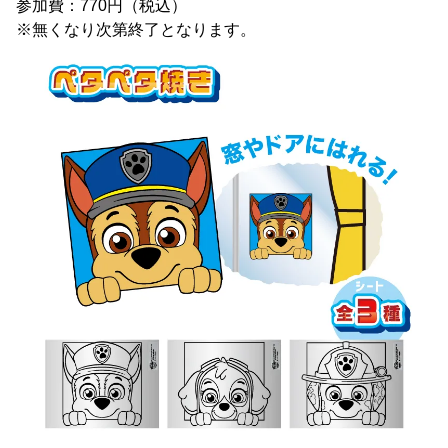
参加費：770円（税込）
※無くなり次第終了となります。