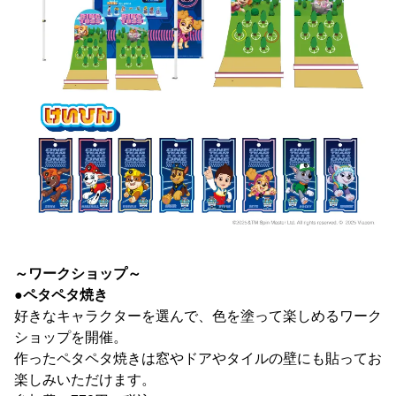
～ワークショップ～
●ペタペタ焼き
好きなキャラクターを選んで、色を塗って楽しめるワーク
ショップを開催。
作ったペタペタ焼きは窓やドアやタイルの壁にも貼ってお
楽しみいただけます。