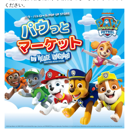
ください。