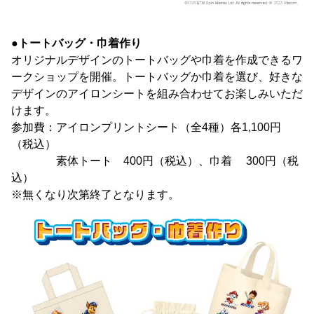
●トートバッグ・巾着作り
オリジナルデザインのトートバッグや巾着を作成できるワ
ークショップを開催。トートバッグか巾着を選び、好きな
デザインのアイロンシートを組み合わせてお楽しみいただ
けます。
参加費：アイロンプリントシート（全4種）各1,100円
（税込）
素体トート 400円（税込）、巾着 300円（税
込）
※無くなり次第終了となります。