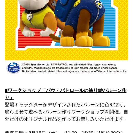
■ワークショップ「パウ・パトロールの塗り絵バルーン作
り」
登場キャラクターがデザインされたバルーンに色を塗り、
膨らませて遊べるバルーン作りワークショップを開催。自
分だけのオリジナル作品を作ってお楽しみいただけます。