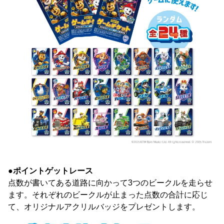
●ポイントゲットレース
点数が書いてある道路に向かって3つのビークルを走らせ
ます。それぞれのビークルが止まった点数の合計に応じ
て、オリジナルアクリルバッジをプレゼントします。