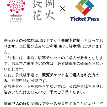
長岡花火の公式駐車場は全てが「
事前予約制
」となってお
ります。当日飛び込みでご利用頂ける駐車場はございませ
ん。
ご利用には、事前に駐車チケットのご購入が必要となりま
す、お車でご来場予定の方は、必ず駐車場の確保をお願い
いたします。
なお、公式駐車場は、
観覧チケットをご購入された方の
み
、抽選申込が可能です。
※観覧チケットをお持ちでない方は、公式駐車場をお申し
込みいただけませんので、予めご了承ください。
抽選申込の締切間際はアクセスが集中することにより、混