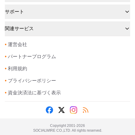
サポート
関連サービス
•
運営会社
•
パートナープログラム
•
利用規約
•
プライバシーポリシー
•
資金決済法に基づく表示
Copyright 2001-
2026
SOCIALWIRE CO.,LTD. All rights reserved.