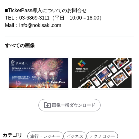
■TicketPass導入についてのお問合せ
TEL：03-6869-3111（平日：10:00～18:00）
Mail：info@nokisaki.com
すべての画像
画像一括ダウンロード
カテゴリ
旅行・レジャー
ビジネス
テクノロジー