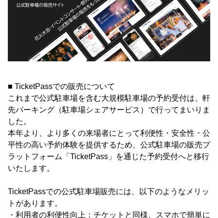
■ TicketPassでの販売について
これまで公式駐車場を含む大規模駐車場の予約受付は、軒
先パーキング（駐車場シェアサービス）で行ってまいりま
した。
本年より、より多くの来場者にとって利便性・安全性・公
平性の高い予約体験を提供するため、公式駐車場の販売プ
ラットフォーム「TicketPass」を通じた予約受付へと移行
いたします。
TicketPassでの公式駐車場販売には、以下のようなメリッ
トがあります。
・利用者の利便性向上：チケットと同様、スマホで簡単に