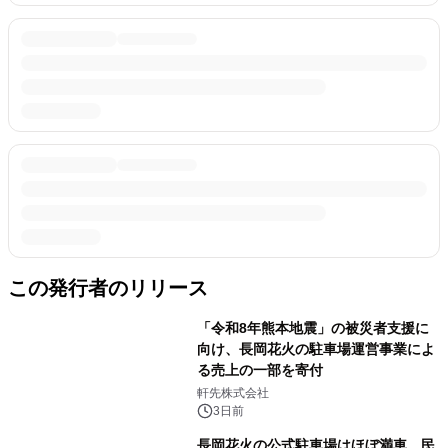
この発行者のリリース
「令和8年熊本地震」の被災者支援に
向け、長岡花火の駐車場運営事業によ
る売上の一部を寄付
軒先株式会社
3日前
長岡花火の公式駐車場はほぼ満車、民