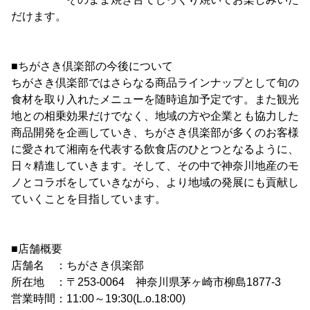
だけます。
■ちがさき倶楽部の今後について
ちがさき倶楽部ではさらなる商品ラインナップとして旬の
食材を取り入れたメニューを随時追加予定です。また観光
地との相乗効果だけでなく、地域の方や企業とも協力した
商品開発を企画していき、ちがさき倶楽部が多くのお客様
に愛されて湘南を代表する飲食店のひとつとなるように、
日々精進していきます。そして、その中で神奈川地産のモ
ノとコラボをしていきながら、より地域の発展にも貢献し
ていくことを目指しています。
■店舗概要
店舗名 ：ちがさき倶楽部
所在地 ：〒253-0064 神奈川県茅ヶ崎市柳島1877-3
営業時間：11:00～19:30(L.o.18:00)