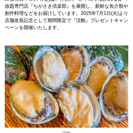
放題専門店『ちがさき倶楽部』を展開し、新鮮な魚介類や
創作料理などをお届けしています。2025年7月1日(火)より
店舗改装記念として期間限定で『活鮑』プレゼントキャン
ペーンを開催いたします。