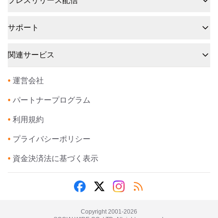
プレスリリース配信
サポート
関連サービス
•
運営会社
•
パートナープログラム
•
利用規約
•
プライバシーポリシー
•
資金決済法に基づく表示
Copyright 2001-
2026