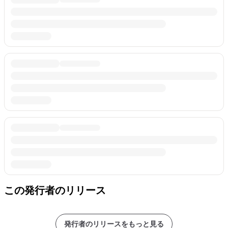
この発行者のリリース
発行者のリリースをもっと見る