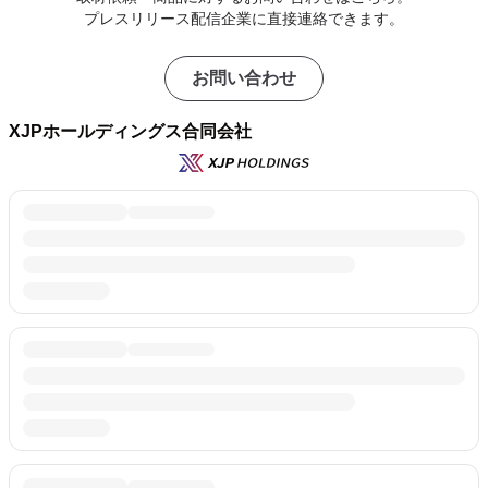
プレスリリース配信企業に直接連絡できます。
お問い合わせ
XJPホールディングス合同会社