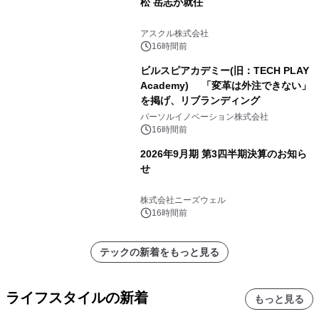
松 岳志が就任
アスクル株式会社
16時間前
ビルスピアカデミー(旧：TECH PLAY
Academy) 「変革は外注できない」
を掲げ、リブランディング
パーソルイノベーション株式会社
16時間前
2026年9月期 第3四半期決算のお知ら
せ
株式会社ニーズウェル
16時間前
テックの新着をもっと見る
ライフスタイルの新着
もっと見る