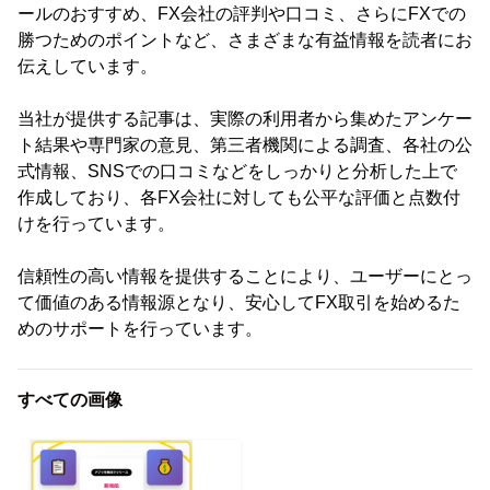
ールのおすすめ、FX会社の評判や口コミ、さらにFXでの
勝つためのポイントなど、さまざまな有益情報を読者にお
伝えしています。
当社が提供する記事は、実際の利用者から集めたアンケー
ト結果や専門家の意見、第三者機関による調査、各社の公
式情報、SNSでの口コミなどをしっかりと分析した上で
作成しており、各FX会社に対しても公平な評価と点数付
けを行っています。
信頼性の高い情報を提供することにより、ユーザーにとっ
て価値のある情報源となり、安心してFX取引を始めるた
めのサポートを行っています。
すべての画像