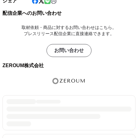
シェア
配信企業へのお問い合わせ
取材依頼・商品に対するお問い合わせはこちら。
プレスリリース配信企業に直接連絡できます。
お問い合わせ
ZEROUM株式会社