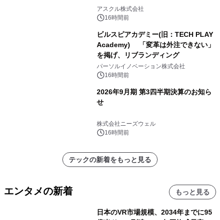
アスクル株式会社
16時間前
ビルスピアカデミー(旧：TECH PLAY
Academy) 「変革は外注できない」
を掲げ、リブランディング
パーソルイノベーション株式会社
16時間前
2026年9月期 第3四半期決算のお知ら
せ
株式会社ニーズウェル
16時間前
テックの新着をもっと見る
エンタメの新着
もっと見る
日本のVR市場規模、2034年までに95