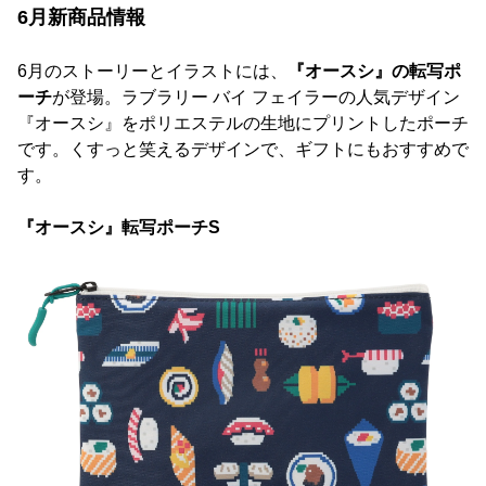
6月新商品情報
6月のストーリーとイラストには、
『オースシ』の転写ポ
ーチ
が登場。ラブラリー バイ フェイラーの人気デザイン
『オースシ』をポリエステルの生地にプリントしたポーチ
です。くすっと笑えるデザインで、ギフトにもおすすめで
す。
『オースシ』転写ポーチS