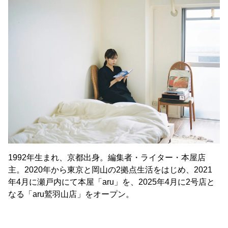
1992年生まれ、京都出身。編集者・ライター・本屋店
主。2020年から東京と岡山の2拠点生活をはじめ、2021
年4月に瀬戸内にて本屋「aru」を、2025年4月に2号店と
なる「aru鷲羽山店」をオープン。