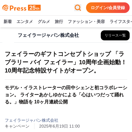
ログイン/会員登録
新着
エンタメ
グルメ
旅行
ファッション・美容
ライフスタ
フェイラージャパン株式会社
リリース一覧
フェイラーのギフトコンセプトショップ 「ラ
ブラリー バイ フェイラー」10周年企画始動！
10周年記念特設サイトがオープン。
モデル・イラストレーターの田中シェンと初コラボレーシ
ョン。 ライターあかしゆかによる「心はいつだって踊れ
る。」物語を 10ヶ月連続公開
フェイラージャパン株式会社
キャンペーン
2025年6月19日 11:00