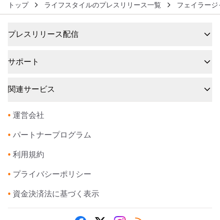
トップ
ライフスタイルのプレスリリース一覧
フェイラージ
プレスリリース配信
サポート
関連サービス
•
運営会社
•
パートナープログラム
•
利用規約
•
プライバシーポリシー
•
資金決済法に基づく表示