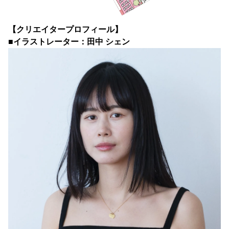
【クリエイタープロフィール】
■イラストレーター：田中 シェン