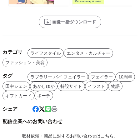
画像一括ダウンロード
カテゴリ
ライフスタイル
エンタメ・カルチャー
ファッション・美容
タグ
ラブラリー バイ フェイラー
フェイラー
10周年
田中シェン
あかしゆか
特設サイト
イラスト
物語
ギフトカード
ポーチ
シェア
配信企業へのお問い合わせ
取材依頼・商品に対するお問い合わせはこちら。