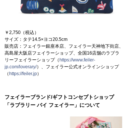
￥2,750（税込）
サイズ：タテ14.5×ヨコ20.5cm
販売店：フェイラー銀座本店、フェイラー天神地下街店、
高島屋大阪店フェイラーショップ、全国16店舗のラブラ
リーフェイラーショップ（
https://www.feiler-
jp.com/loverary/
）、フェイラー公式オンラインショップ
（
https://feiler.jp
）
フェイラーブランド/ギフトコンセプトショップ
「ラブラリー バイ フェイラー」について