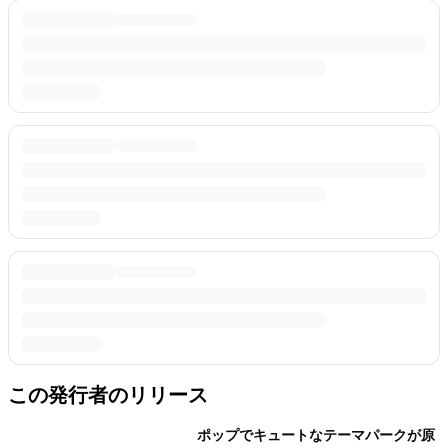
この発行者のリリース
ポップでキュートなテーマパークが原