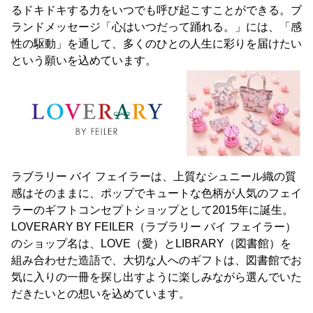
るドキドキする力をいつでも呼び起こすことができる。ブ
ランドメッセージ「心はいつだって踊れる。」には、「感
性の駆動」を通して、多くのひとの人生に彩りを届けたい
という願いを込めています。
ラブラリー バイ フェイラーは、上質なシュニール織の質
感はそのままに、ポップでキュートな色柄が人気のフェイ
ラーのギフトコンセプトショップとして2015年に誕生。
LOVERARY BY FEILER（ラブラリー バイ フェイラー）
のショップ名は、LOVE（愛）とLIBRARY（図書館）を
組み合わせた造語で、大切な人へのギフトは、図書館でお
気に入りの一冊を探し出すように楽しみながら選んでいた
だきたいとの想いを込めています。