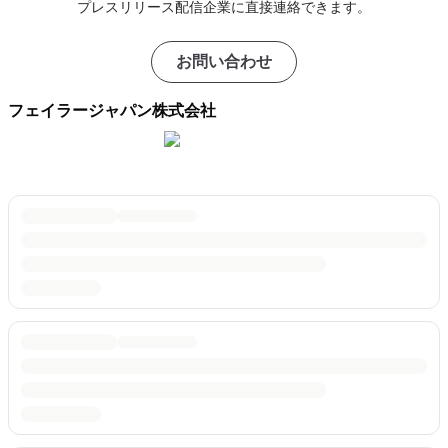
プレスリリース配信企業に直接連絡できます。
お問い合わせ
フェイラージャパン株式会社